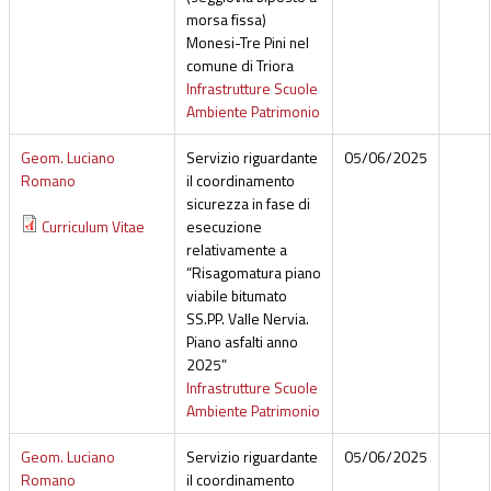
morsa fissa)
Monesi-Tre Pini nel
comune di Triora
Infrastrutture Scuole
Ambiente Patrimonio
Geom. Luciano
Servizio riguardante
05/06/2025
Romano
il coordinamento
sicurezza in fase di
Curriculum Vitae
esecuzione
relativamente a
“Risagomatura piano
viabile bitumato
SS.PP. Valle Nervia.
Piano asfalti anno
2025”
Infrastrutture Scuole
Ambiente Patrimonio
Geom. Luciano
Servizio riguardante
05/06/2025
Romano
il coordinamento