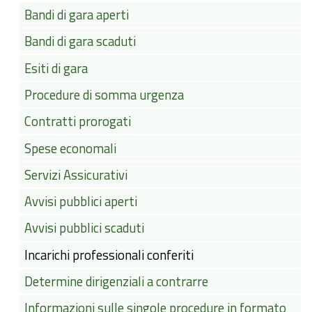
Bandi di gara aperti
Bandi di gara scaduti
Esiti di gara
Procedure di somma urgenza
Contratti prorogati
Spese economali
Servizi Assicurativi
Avvisi pubblici aperti
Avvisi pubblici scaduti
Incarichi professionali conferiti
Determine dirigenziali a contrarre
Informazioni sulle singole procedure in formato