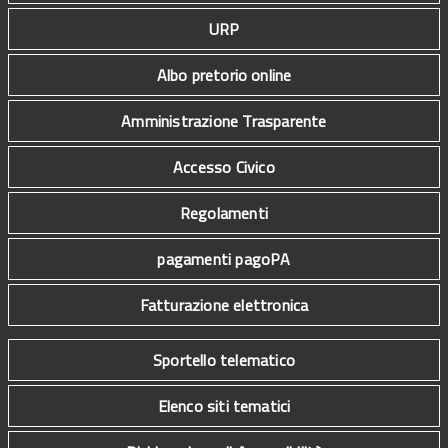
URP
Albo pretorio online
Amministrazione Trasparente
Accesso Civico
Regolamenti
pagamenti pagoPA
Fatturazione elettronica
Sportello telematico
Elenco siti tematici