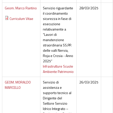
Geom. Marco Rantino
Servizio riguardante
28/03/2025
il coordinamento
Curriculum Vitae
sicurezza in fase di
esecuzione
relativamente a
“Lavori di
manutenzione
straordinaria SS.PP.
delle valli Nervia,
Roja e Crosia - Anno
2025”
Infrastrutture Scuole
Ambiente Patrimonio
GEOM. MORALDO
Servizio di
26/03/2025
MARCELLO
assistenza e
supporto tecnico al
Dirigente del
Settore Servizio
Idrico Integrato –