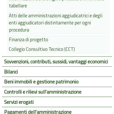
tabellare
Atti delle amministrazioni aggiudicatrici e degli
enti aggiudicatori distintamente per ogni
procedura
Finanza di progetto
Collegio Consultivo Tecnico (CCT)
Sovvenzioni, contributi, sussidi, vantaggi economici
Bilanci
Beni immobili e gestione patrimonio
Controlli e rilievi sull'amministrazione
Servizi erogati
Pagamenti dell'amministrazione