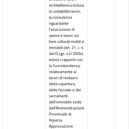
architettonica inclusa
la contabilità lavori,
la consulenza
riguardante
l’esecuzione di
opere e lavori sui
beni culturali mobili e
immobili (art. 21, c. 4
del D.Lgs. 42/2004)
inclusi i rapporti con
la Sovrintendenza,
relativamente ai
lavori di restauro
della copertura,
delle facciate e dei
serramenti
dell’immobile sede
dell’Amministrazione
Provinciale di
Imperia.
Approvazione