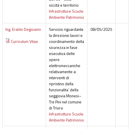
siccità e territorio
Infrastrutture Scuole
Ambiente Patrimonio
Ing. Eraldo Degioanni
Servizio riguardante
08/05/2025
la direzione lavori e
Curriculum Vitae
coordinamento della
sicurezza in fase
esecutiva delle
opere
elettromeccaniche
relativamente a:
interventi di
ripristino della
funzionalita’ della
seggiovia Monesi–
Tre Pini nel comune
di Triora
Infrastrutture Scuole
Ambiente Patrimonio