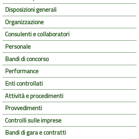
Disposizioni generali
Organizzazione
Consulenti e collaboratori
Personale
Bandi di concorso
Performance
Enti controllati
Attività e procedimenti
Provvedimenti
Controlli sulle imprese
Bandi di gara e contratti