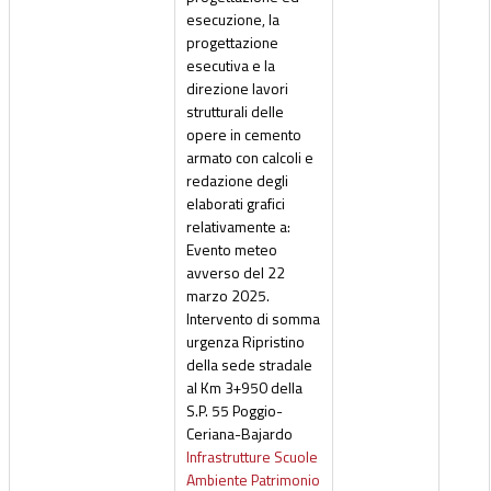
esecuzione, la
progettazione
esecutiva e la
direzione lavori
strutturali delle
opere in cemento
armato con calcoli e
redazione degli
elaborati grafici
relativamente a:
Evento meteo
avverso del 22
marzo 2025.
Intervento di somma
urgenza Ripristino
della sede stradale
al Km 3+950 della
S.P. 55 Poggio-
Ceriana-Bajardo
Infrastrutture Scuole
Ambiente Patrimonio