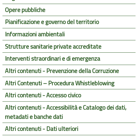
Opere pubbliche
Pianificazione e governo del territorio
Informazioni ambientali
Strutture sanitarie private accreditate
Interventi straordinari e di emergenza
Altri contenuti - Prevenzione della Corruzione
Altri Contenuti – Procedura Whistleblowing
Altri contenuti - Accesso civico
Altri contenuti - Accessibilità e Catalogo dei dati,
metadati e banche dati
Altri contenuti - Dati ulteriori