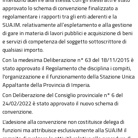
approvato lo schema di convenzione finalizzato a
regolamentare i rapporti tra gli enti aderenti e la
SUA.IM. relativamente all’espletamento e alla gestione
di gare in materia di lavori pubblici e acquisizione di beni
e servizi di competenza del soggetto sottoscrittore di
qualsiasi importo.
Con la medesima Deliberazione n° 63 del 18/11/2015 è
stato approvato il Regolamento che disciplina i compiti,
l'organizzazione e il funzionamento della Stazione Unica
Appaltante della Provincia di Imperia.
Con Deliberazione del Consiglio provinciale n° 6 del
24/02/2022 è stato approvato il nuovo schema di
convenzione.
L'adesione alla convenzione non costituisce delega di
funzioni ma attribuisce esclusivamente alla SUA.IM il