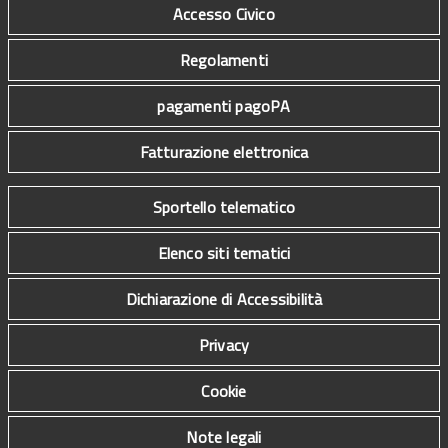
Accesso Civico
Regolamenti
pagamenti pagoPA
Fatturazione elettronica
Sportello telematico
Elenco siti tematici
Dichiarazione di Accessibilità
Privacy
Cookie
Note legali