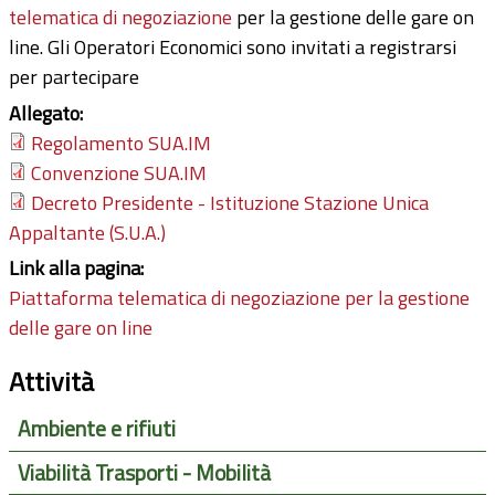
telematica di negoziazione
per la gestione delle gare on
line. Gli Operatori Economici sono invitati a registrarsi
per partecipare
Allegato:
Regolamento SUA.IM
Convenzione SUA.IM
Decreto Presidente - Istituzione Stazione Unica
Appaltante (S.U.A.)
Link alla pagina:
Piattaforma telematica di negoziazione per la gestione
delle gare on line
Attività
Ambiente e rifiuti
Viabilità Trasporti - Mobilità