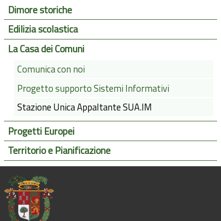
Dimore storiche
Edilizia scolastica
La Casa dei Comuni
Comunica con noi
Progetto supporto Sistemi Informativi
Stazione Unica Appaltante SUA.IM
Progetti Europei
Territorio e Pianificazione