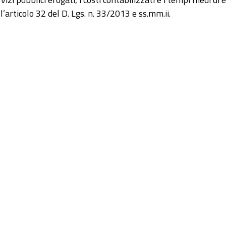
l’articolo 32 del D. Lgs. n. 33/2013 e ss.mm.ii.