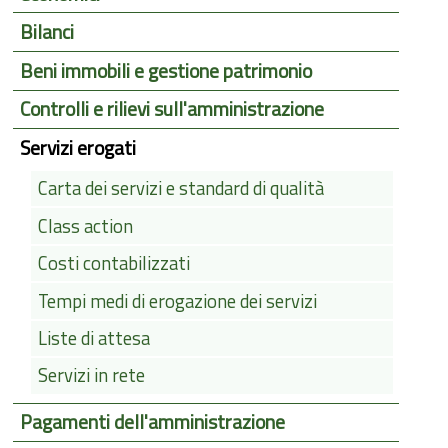
Bilanci
Beni immobili e gestione patrimonio
Controlli e rilievi sull'amministrazione
Servizi erogati
Carta dei servizi e standard di qualità
Class action
Costi contabilizzati
Tempi medi di erogazione dei servizi
Liste di attesa
Servizi in rete
Pagamenti dell'amministrazione