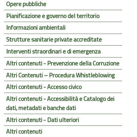
Opere pubbliche
Pianificazione e governo del territorio
Informazioni ambientali
Strutture sanitarie private accreditate
Interventi straordinari e di emergenza
Altri contenuti - Prevenzione della Corruzione
Altri Contenuti – Procedura Whistleblowing
Altri contenuti - Accesso civico
Altri contenuti - Accessibilità e Catalogo dei
dati, metadati e banche dati
Altri contenuti - Dati ulteriori
Altri contenuti