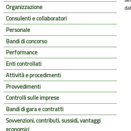
Organizzazione
dal
Consulenti e collaboratori
Personale
Bandi di concorso
Performance
Enti controllati
Attività e procedimenti
Provvedimenti
Controlli sulle imprese
Bandi di gara e contratti
Sovvenzioni, contributi, sussidi, vantaggi
economici