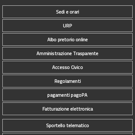
Sedi e orari
URP
Albo pretorio online
Amministrazione Trasparente
Accesso Civico
Regolamenti
pagamenti pagoPA
Fatturazione elettronica
Sportello telematico