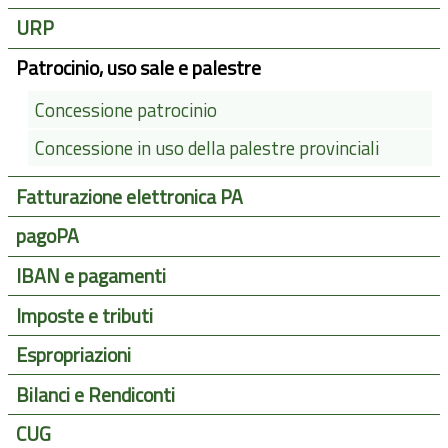
URP
Patrocinio, uso sale e palestre
Concessione patrocinio
Concessione in uso della palestre provinciali
Fatturazione elettronica PA
pagoPA
IBAN e pagamenti
Imposte e tributi
Espropriazioni
Bilanci e Rendiconti
CUG