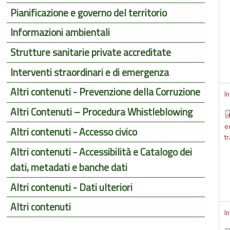
Pianificazione e governo del territorio
Informazioni ambientali
Strutture sanitarie private accreditate
Interventi straordinari e di emergenza
Altri contenuti - Prevenzione della Corruzione
I
Altri Contenuti – Procedura Whistleblowing
e
Altri contenuti - Accesso civico
t
Altri contenuti - Accessibilità e Catalogo dei
dati, metadati e banche dati
Altri contenuti - Dati ulteriori
Altri contenuti
In