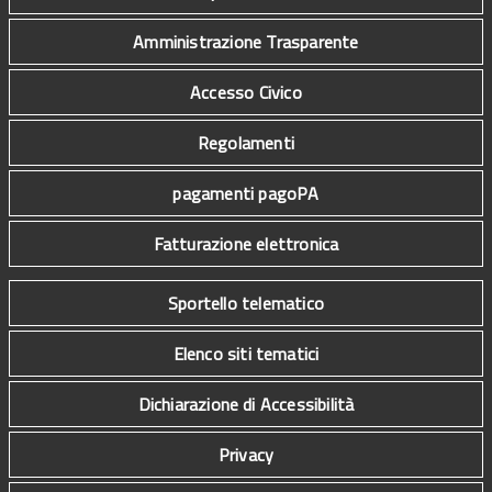
Amministrazione Trasparente
Accesso Civico
Regolamenti
pagamenti pagoPA
Fatturazione elettronica
Sportello telematico
Elenco siti tematici
Dichiarazione di Accessibilità
Privacy