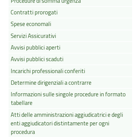
Procedure di somma urgenza
Contratti prorogati
Spese economali
Servizi Assicurativi
Avvisi pubblici aperti
Avvisi pubblici scaduti
Incarichi professionali conferiti
Determine dirigenziali a contrarre
Informazioni sulle singole procedure in formato
tabellare
Atti delle amministrazioni aggiudicatrici e degli
enti aggiudicatori distintamente per ogni
procedura