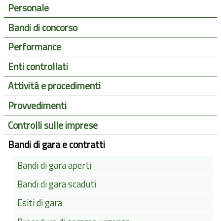
Personale
Bandi di concorso
Performance
Enti controllati
Attività e procedimenti
Provvedimenti
Controlli sulle imprese
Bandi di gara e contratti
Bandi di gara aperti
Bandi di gara scaduti
Esiti di gara