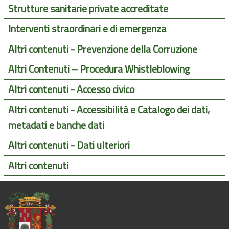
Strutture sanitarie private accreditate
Interventi straordinari e di emergenza
Altri contenuti - Prevenzione della Corruzione
Altri Contenuti – Procedura Whistleblowing
Altri contenuti - Accesso civico
Altri contenuti - Accessibilità e Catalogo dei dati,
metadati e banche dati
Altri contenuti - Dati ulteriori
Altri contenuti