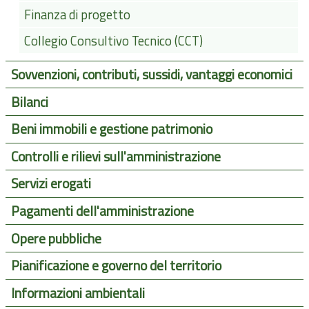
Finanza di progetto
Collegio Consultivo Tecnico (CCT)
Sovvenzioni, contributi, sussidi, vantaggi economici
Bilanci
Beni immobili e gestione patrimonio
Controlli e rilievi sull'amministrazione
Servizi erogati
Pagamenti dell'amministrazione
Opere pubbliche
Pianificazione e governo del territorio
Informazioni ambientali