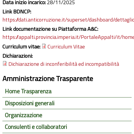
Data inizio incarico:
28/11/2025
Link BDNCP:
https://dati.anticorruzione.it/superset/dashboard/dettagli
Link documentazione su Piattaforma A&C:
https://appalti.provincia.imperia.it/PortaleAppalti/it/ho
Curriculum vitae:
Curriculum Vitae
Dichiarazioni:
Dichiarazione di inconferibilità ed incompatibilità
Amministrazione Trasparente
Home Trasparenza
Disposizioni generali
Organizzazione
Consulenti e collaboratori