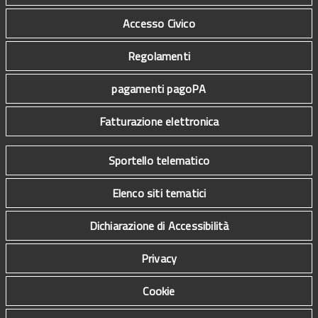
Accesso Civico
Regolamenti
pagamenti pagoPA
Fatturazione elettronica
Sportello telematico
Elenco siti tematici
Dichiarazione di Accessibilità
Privacy
Cookie