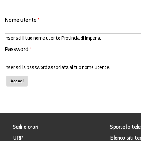
Nome utente
*
Inserisci il tuo nome utente Provincia di Imperia.
Password
*
Inserisci la password associata al tuo nome utente.
Sedi e orari
Sportello tel
URP
Elenco siti te