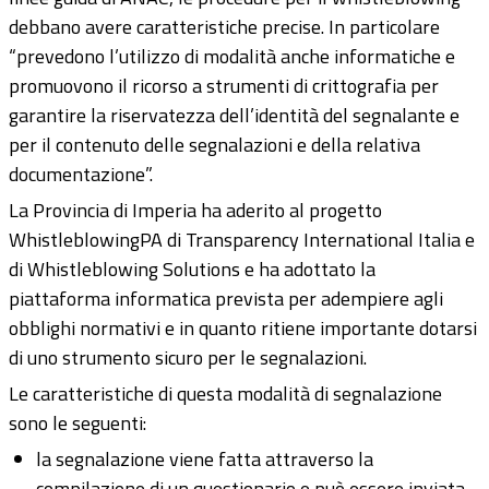
debbano avere caratteristiche precise. In particolare
“prevedono l’utilizzo di modalità anche informatiche e
promuovono il ricorso a strumenti di crittografia per
garantire la riservatezza dell’identità del segnalante e
per il contenuto delle segnalazioni e della relativa
documentazione”.
La Provincia di Imperia ha aderito al progetto
WhistleblowingPA di Transparency International Italia e
di Whistleblowing Solutions e ha adottato la
piattaforma informatica prevista per adempiere agli
obblighi normativi e in quanto ritiene importante dotarsi
di uno strumento sicuro per le segnalazioni.
Le caratteristiche di questa modalità di segnalazione
sono le seguenti:
la segnalazione viene fatta attraverso la
compilazione di un questionario e può essere inviata