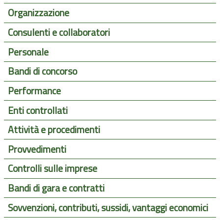
Organizzazione
Consulenti e collaboratori
Personale
Bandi di concorso
Performance
Enti controllati
Attività e procedimenti
Provvedimenti
Controlli sulle imprese
Bandi di gara e contratti
Sovvenzioni, contributi, sussidi, vantaggi economici