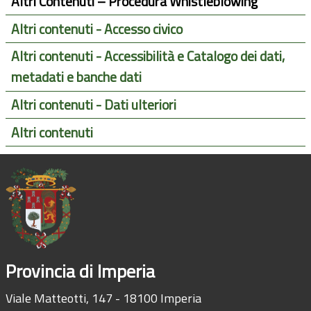
Altri Contenuti – Procedura Whistleblowing
Altri contenuti - Accesso civico
Altri contenuti - Accessibilità e Catalogo dei dati,
metadati e banche dati
Altri contenuti - Dati ulteriori
Altri contenuti
Provincia di Imperia
Viale Matteotti, 147 - 18100 Imperia