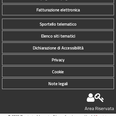
Fatturazione elettronica
Sportello telematico
Elenco siti tematici
Dichiarazione di Accessibilità
Privacy
Cookie
Note legali
Area Riservata