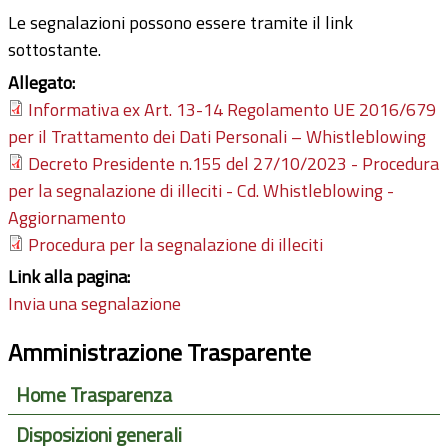
Le segnalazioni possono essere tramite il link
sottostante.
Allegato:
Informativa ex Art. 13-14 Regolamento UE 2016/679
per il Trattamento dei Dati Personali – Whistleblowing
Decreto Presidente n.155 del 27/10/2023 - Procedura
per la segnalazione di illeciti - Cd. Whistleblowing -
Aggiornamento
Procedura per la segnalazione di illeciti
Link alla pagina:
Invia una segnalazione
Amministrazione Trasparente
Home Trasparenza
Disposizioni generali