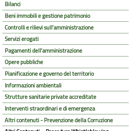
Bilanci
Beni immobili e gestione patrimonio
Controlli e rilievi sull'amministrazione
Servizi erogati
Pagamenti dell'amministrazione
Opere pubbliche
Pianificazione e governo del territorio
Informazioni ambientali
Strutture sanitarie private accreditate
Interventi straordinari e di emergenza
Altri contenuti - Prevenzione della Corruzione