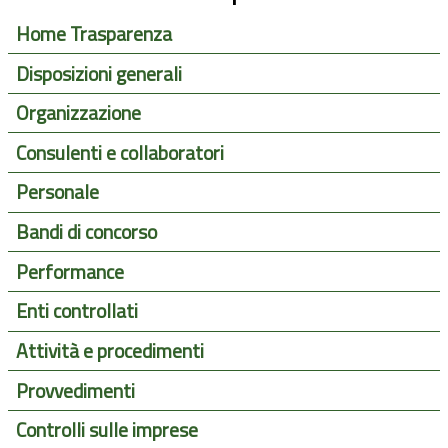
Home Trasparenza
Disposizioni generali
Organizzazione
Consulenti e collaboratori
Personale
Bandi di concorso
Performance
Enti controllati
Attività e procedimenti
Provvedimenti
Controlli sulle imprese