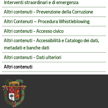
Interventi straordinari e di emergenza
Altri contenuti - Prevenzione della Corruzione
Altri Contenuti – Procedura Whistleblowing
Altri contenuti - Accesso civico
Altri contenuti - Accessibilità e Catalogo dei dati,
metadati e banche dati
Altri contenuti - Dati ulteriori
Altri contenuti