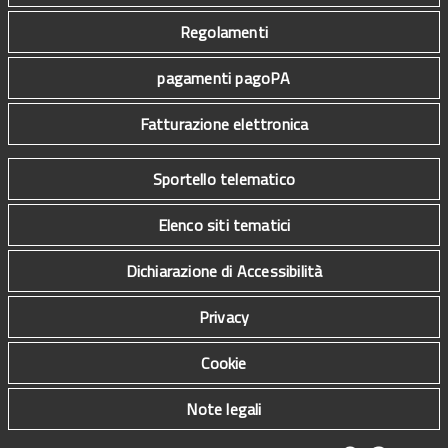
Regolamenti
pagamenti pagoPA
Fatturazione elettronica
Sportello telematico
Elenco siti tematici
Dichiarazione di Accessibilità
Privacy
Cookie
Note legali