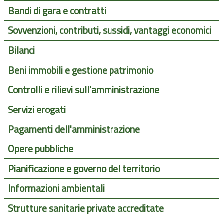
Bandi di gara e contratti
Sovvenzioni, contributi, sussidi, vantaggi economici
Bilanci
Beni immobili e gestione patrimonio
Controlli e rilievi sull'amministrazione
Servizi erogati
Pagamenti dell'amministrazione
Opere pubbliche
Pianificazione e governo del territorio
Informazioni ambientali
Strutture sanitarie private accreditate