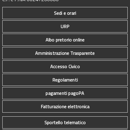
Sedi e orari
URP
Albo pretorio online
Amministrazione Trasparente
Accesso Civico
Regolamenti
pagamenti pagoPA
Fatturazione elettronica
Sportello telematico