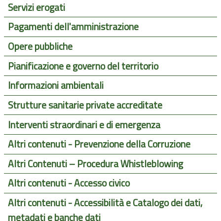
Servizi erogati
Pagamenti dell'amministrazione
Opere pubbliche
Pianificazione e governo del territorio
Informazioni ambientali
Strutture sanitarie private accreditate
Interventi straordinari e di emergenza
Altri contenuti - Prevenzione della Corruzione
Altri Contenuti – Procedura Whistleblowing
Altri contenuti - Accesso civico
Altri contenuti - Accessibilità e Catalogo dei dati,
metadati e banche dati