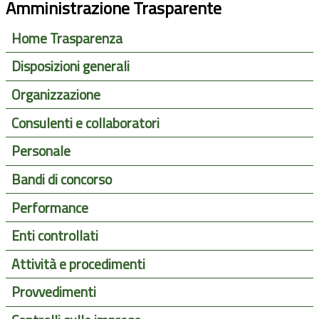
Amministrazione Trasparente
Home Trasparenza
Disposizioni generali
Organizzazione
Consulenti e collaboratori
Personale
Bandi di concorso
Performance
Enti controllati
Attività e procedimenti
Provvedimenti