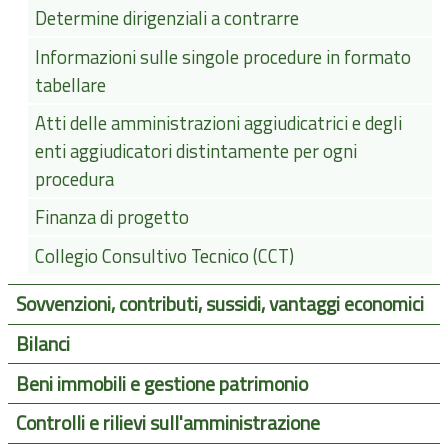
Determine dirigenziali a contrarre
Informazioni sulle singole procedure in formato
tabellare
Atti delle amministrazioni aggiudicatrici e degli
enti aggiudicatori distintamente per ogni
procedura
Finanza di progetto
Collegio Consultivo Tecnico (CCT)
Sovvenzioni, contributi, sussidi, vantaggi economici
Bilanci
Beni immobili e gestione patrimonio
Controlli e rilievi sull'amministrazione