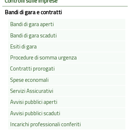
Controlli sulle imprese
Bandi di gara e contratti
Bandi di gara aperti
Bandi di gara scaduti
Esiti di gara
Procedure di somma urgenza
Contratti prorogati
Spese economali
Servizi Assicurativi
Avvisi pubblici aperti
Avvisi pubblici scaduti
Incarichi professionali conferiti