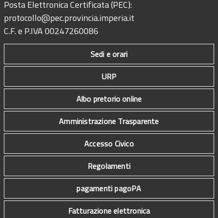
Posta Elettronica Certificata (PEC):
protocollo@pec.provincia.imperia.it
C.F. e P.IVA 00247260086
Sedi e orari
URP
Albo pretorio online
Amministrazione Trasparente
Accesso Civico
Regolamenti
pagamenti pagoPA
Fatturazione elettronica