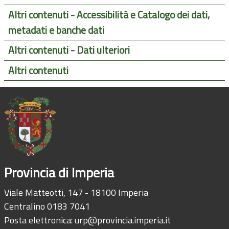
Altri contenuti - Accessibilità e Catalogo dei dati,
metadati e banche dati
Altri contenuti - Dati ulteriori
Altri contenuti
Provincia di Imperia
Viale Matteotti, 147 - 18100 Imperia
Centralino 0183 7041
Posta elettronica:
urp@provincia.imperia.it