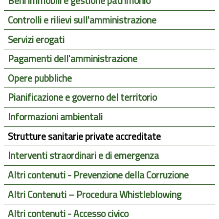
Beni immobili e gestione patrimonio
Controlli e rilievi sull'amministrazione
Servizi erogati
Pagamenti dell'amministrazione
Opere pubbliche
Pianificazione e governo del territorio
Informazioni ambientali
Strutture sanitarie private accreditate
Interventi straordinari e di emergenza
Altri contenuti - Prevenzione della Corruzione
Altri Contenuti – Procedura Whistleblowing
Altri contenuti - Accesso civico