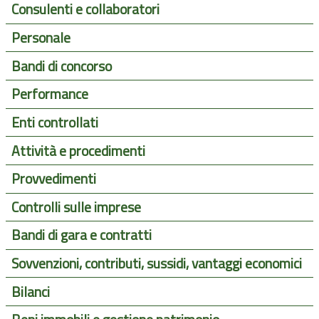
Consulenti e collaboratori
Personale
Bandi di concorso
Performance
Enti controllati
Attività e procedimenti
Provvedimenti
Controlli sulle imprese
Bandi di gara e contratti
Sovvenzioni, contributi, sussidi, vantaggi economici
Bilanci