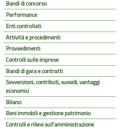
Bandi di concorso
Performance
Enti controllati
Attività e procedimenti
Provvedimenti
Controlli sulle imprese
Bandi di gara e contratti
Sovvenzioni, contributi, sussidi, vantaggi
economici
Bilanci
Beni immobili e gestione patrimonio
Controlli e rilievi sull'amministrazione