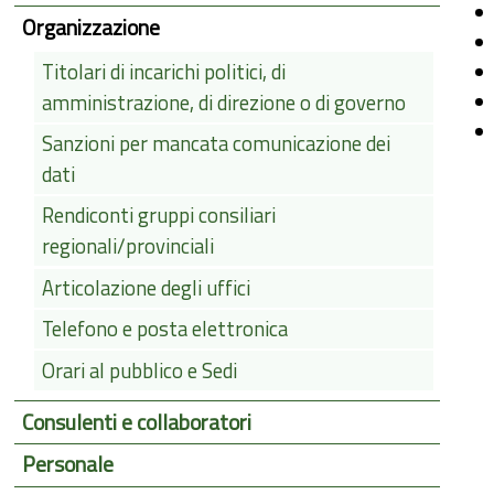
Organizzazione
Titolari di incarichi politici, di
amministrazione, di direzione o di governo
Sanzioni per mancata comunicazione dei
dati
Rendiconti gruppi consiliari
regionali/provinciali
Articolazione degli uffici
Telefono e posta elettronica
Orari al pubblico e Sedi
Consulenti e collaboratori
Personale