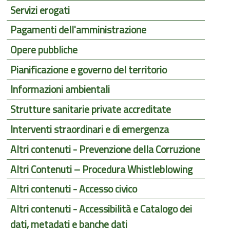
Servizi erogati
Pagamenti dell'amministrazione
Opere pubbliche
Pianificazione e governo del territorio
Informazioni ambientali
Strutture sanitarie private accreditate
Interventi straordinari e di emergenza
Altri contenuti - Prevenzione della Corruzione
Altri Contenuti – Procedura Whistleblowing
Altri contenuti - Accesso civico
Altri contenuti - Accessibilità e Catalogo dei
dati, metadati e banche dati