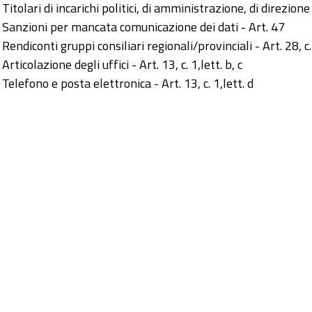
Titolari di incarichi politici, di amministrazione, di direzione 
Sanzioni per mancata comunicazione dei dati - Art. 47
Rendiconti gruppi consiliari regionali/provinciali - Art. 28, c.
Articolazione degli uffici - Art. 13, c. 1,lett. b, c
Telefono e posta elettronica - Art. 13, c. 1,lett. d