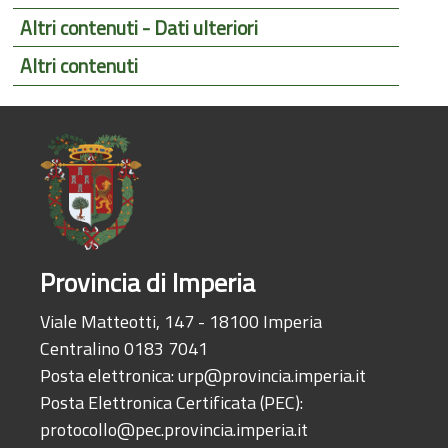
Altri contenuti - Dati ulteriori
Altri contenuti
Provincia di Imperia
Viale Matteotti, 147 - 18100 Imperia
Centralino 0183 7041
Posta elettronica:
urp@provincia.imperia.it
Posta Elettronica Certificata (PEC):
protocollo@pec.provincia.imperia.it