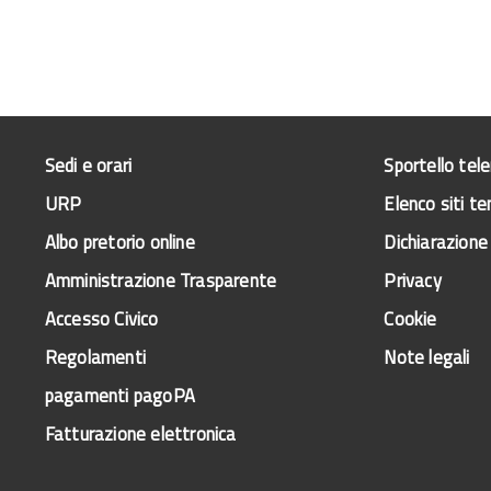
Sedi e orari
Sportello tel
URP
Elenco siti te
Albo pretorio online
Dichiarazione 
Amministrazione Trasparente
Privacy
Accesso Civico
Cookie
Regolamenti
Note legali
pagamenti pagoPA
Fatturazione elettronica