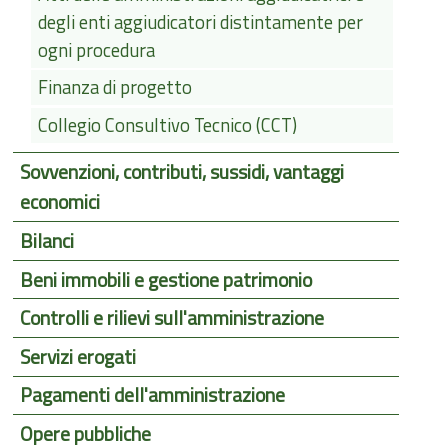
degli enti aggiudicatori distintamente per
ogni procedura
Finanza di progetto
Collegio Consultivo Tecnico (CCT)
Sovvenzioni, contributi, sussidi, vantaggi
economici
Bilanci
Beni immobili e gestione patrimonio
Controlli e rilievi sull'amministrazione
Servizi erogati
Pagamenti dell'amministrazione
Opere pubbliche