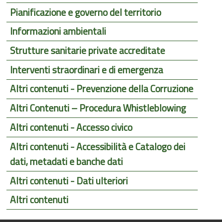
Pianificazione e governo del territorio
Informazioni ambientali
Strutture sanitarie private accreditate
Interventi straordinari e di emergenza
Altri contenuti - Prevenzione della Corruzione
Altri Contenuti – Procedura Whistleblowing
Altri contenuti - Accesso civico
Altri contenuti - Accessibilità e Catalogo dei
dati, metadati e banche dati
Altri contenuti - Dati ulteriori
Altri contenuti