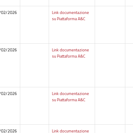
/02/2026
Link documentazione
su Piattaforma A&C
/02/2026
Link documentazione
su Piattaforma A&C
/02/2026
Link documentazione
su Piattaforma A&C
/02/2026
Link documentazione