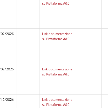
su Piattaforma A&C
/02/2026
Link documentazione
su Piattaforma A&C
/02/2026
Link documentazione
su Piattaforma A&C
/12/2025
Link documentazione
su Piattaforma A&C