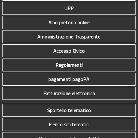
URP
Albo pretorio online
Amministrazione Trasparente
Accesso Civico
Regolamenti
pagamenti pagoPA
Fatturazione elettronica
Sportello telematico
Elenco siti tematici