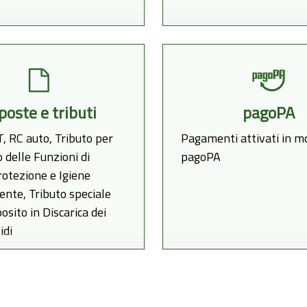
poste e tributi
pagoPA
, RC auto, Tributo per
Pagamenti attivati in m
o delle Funzioni di
pagoPA
rotezione e Igiene
ente, Tributo speciale
osito in Discarica dei
idi