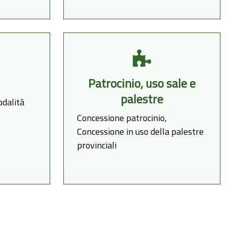
Patrocinio, uso sale e
palestre
odalità
Concessione patrocinio,
Concessione in uso della palestre
provinciali