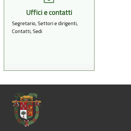
Uffici e contatti
Segretario, Settori e dirigenti,
Contatti, Sedi