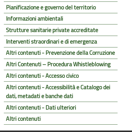
Pianificazione e governo del territorio
Informazioni ambientali
Strutture sanitarie private accreditate
Interventi straordinari e di emergenza
Altri contenuti - Prevenzione della Corruzione
Altri Contenuti – Procedura Whistleblowing
Altri contenuti - Accesso civico
Altri contenuti - Accessibilità e Catalogo dei
dati, metadati e banche dati
Altri contenuti - Dati ulteriori
Altri contenuti