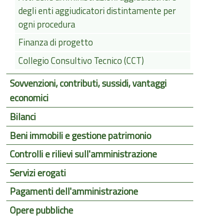
degli enti aggiudicatori distintamente per
ogni procedura
Finanza di progetto
Collegio Consultivo Tecnico (CCT)
Sovvenzioni, contributi, sussidi, vantaggi
economici
Bilanci
Beni immobili e gestione patrimonio
Controlli e rilievi sull'amministrazione
Servizi erogati
Pagamenti dell'amministrazione
Opere pubbliche