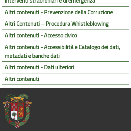
Interventi straordinari e di emergenza
Altri contenuti - Prevenzione della Corruzione
Altri Contenuti – Procedura Whistleblowing
Altri contenuti - Accesso civico
Altri contenuti - Accessibilità e Catalogo dei dati,
metadati e banche dati
Altri contenuti - Dati ulteriori
Altri contenuti