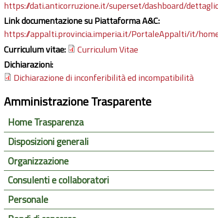
https://dati.anticorruzione.it/superset/dashboard/dettagli
Link documentazione su Piattaforma A&C:
https://appalti.provincia.imperia.it/PortaleAppalti/it/ho
Curriculum vitae:
Curriculum Vitae
Dichiarazioni:
Dichiarazione di inconferibilità ed incompatibilità
Amministrazione Trasparente
Home Trasparenza
Disposizioni generali
Organizzazione
Consulenti e collaboratori
Personale