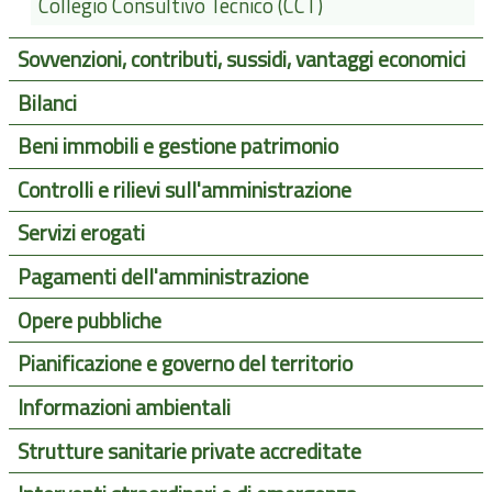
Collegio Consultivo Tecnico (CCT)
Sovvenzioni, contributi, sussidi, vantaggi economici
Bilanci
Beni immobili e gestione patrimonio
Controlli e rilievi sull'amministrazione
Servizi erogati
Pagamenti dell'amministrazione
Opere pubbliche
Pianificazione e governo del territorio
Informazioni ambientali
Strutture sanitarie private accreditate