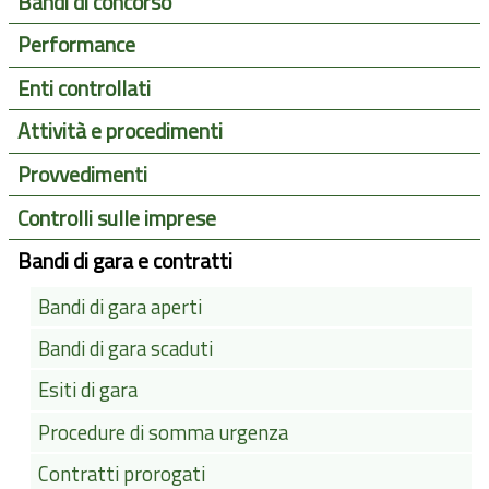
Bandi di concorso
Performance
Enti controllati
Attività e procedimenti
Provvedimenti
Controlli sulle imprese
Bandi di gara e contratti
Bandi di gara aperti
Bandi di gara scaduti
Esiti di gara
Procedure di somma urgenza
Contratti prorogati