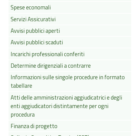
Spese economali
Servizi Assicurativi
Avvisi pubblici aperti
Avvisi pubblici scaduti
Incarichi professionali conferiti
Determine dirigenziali a contrarre
Informazioni sulle singole procedure in formato
tabellare
Atti delle amministrazioni aggiudicatrici e degli
enti aggiudicatori distintamente per ogni
procedura
Finanza di progetto