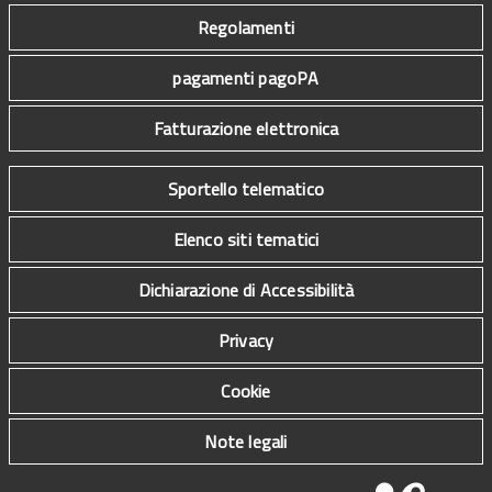
Regolamenti
pagamenti pagoPA
Fatturazione elettronica
Sportello telematico
Elenco siti tematici
Dichiarazione di Accessibilità
Privacy
Cookie
Note legali