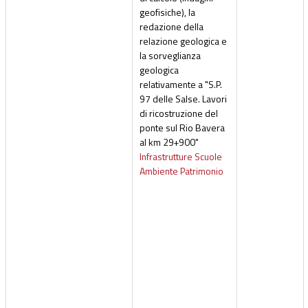
geofisiche), la
redazione della
relazione geologica e
la sorveglianza
geologica
relativamente a "S.P.
97 delle Salse. Lavori
di ricostruzione del
ponte sul Rio Bavera
al km 29+900"
Infrastrutture Scuole
Ambiente Patrimonio