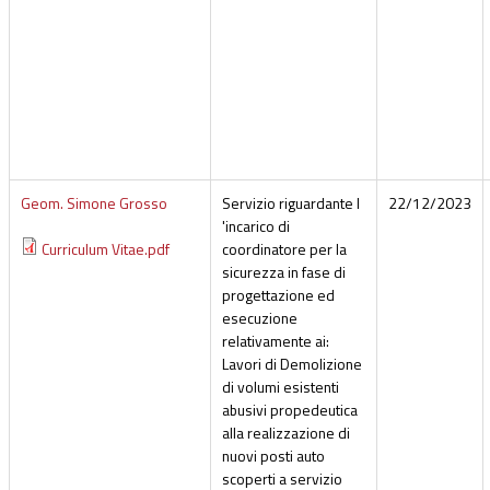
Geom. Simone Grosso
Servizio riguardante l
22/12/2023
'incarico di
Curriculum Vitae.pdf
coordinatore per la
sicurezza in fase di
progettazione ed
esecuzione
relativamente ai:
Lavori di Demolizione
di volumi esistenti
abusivi propedeutica
alla realizzazione di
nuovi posti auto
scoperti a servizio