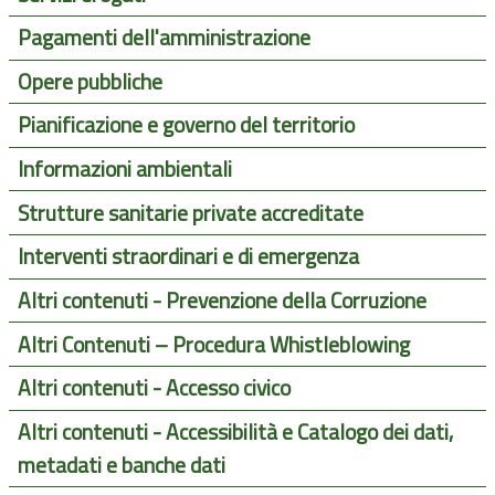
Pagamenti dell'amministrazione
Opere pubbliche
Pianificazione e governo del territorio
Informazioni ambientali
Strutture sanitarie private accreditate
Interventi straordinari e di emergenza
Altri contenuti - Prevenzione della Corruzione
Altri Contenuti – Procedura Whistleblowing
Altri contenuti - Accesso civico
Altri contenuti - Accessibilità e Catalogo dei dati,
metadati e banche dati