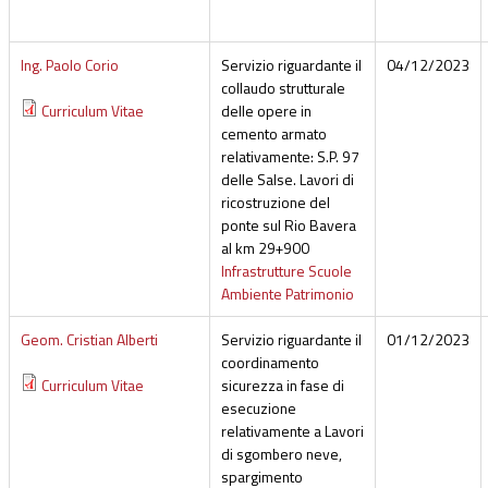
Ing. Paolo Corio
Servizio riguardante il
04/12/2023
collaudo strutturale
Curriculum Vitae
delle opere in
cemento armato
relativamente: S.P. 97
delle Salse. Lavori di
ricostruzione del
ponte sul Rio Bavera
al km 29+900
Infrastrutture Scuole
Ambiente Patrimonio
Geom. Cristian Alberti
Servizio riguardante il
01/12/2023
coordinamento
Curriculum Vitae
sicurezza in fase di
esecuzione
relativamente a Lavori
di sgombero neve,
spargimento