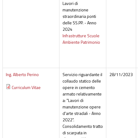
Lavori di
manutenzione
straordinaria ponti
delle SS.PP. - Anno
2024
Infrastrutture Scuole
Ambiente Patrimonio
Ing. Alberto Perino
Servizio riguardante il
28/11/2023
collaudo statico delle
Curriculum Vitae
opere in cemento
armato relativamente
a: "Lavori di
manutenzione opere
d'arte stradali - Anno
2022".
Consolidamento tratto
di scarpata in