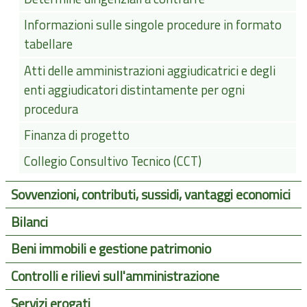
Informazioni sulle singole procedure in formato
tabellare
Atti delle amministrazioni aggiudicatrici e degli
enti aggiudicatori distintamente per ogni
procedura
Finanza di progetto
Collegio Consultivo Tecnico (CCT)
Sovvenzioni, contributi, sussidi, vantaggi economici
Bilanci
Beni immobili e gestione patrimonio
Controlli e rilievi sull'amministrazione
Servizi erogati