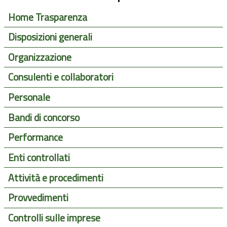
Home Trasparenza
Disposizioni generali
Organizzazione
Consulenti e collaboratori
Personale
Bandi di concorso
Performance
Enti controllati
Attività e procedimenti
Provvedimenti
Controlli sulle imprese