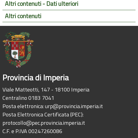
Altri contenuti - Dati ulteriori
Altri contenuti
Provincia di Imperia
Viale Matteotti, 147 - 18100 Imperia
Centralino 0183 7041
Posta elettronica:
urp@provincia.imperia.it
Posta Elettronica Certificata (PEC):
protocollo@pec.provincia.imperia.it
C.F. e P.IVA 00247260086