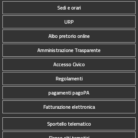
Sedi e orari
URP
Albo pretorio online
Amministrazione Trasparente
Accesso Civico
Regolamenti
pagamenti pagoPA
Fatturazione elettronica
Sportello telematico