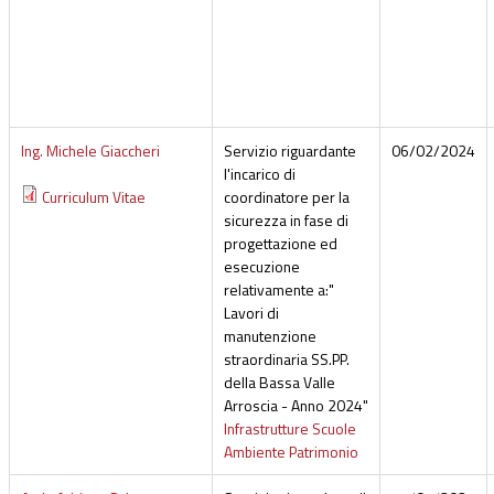
Ing. Michele Giaccheri
Servizio riguardante
06/02/2024
l'incarico di
Curriculum Vitae
coordinatore per la
sicurezza in fase di
progettazione ed
esecuzione
relativamente a:"
Lavori di
manutenzione
straordinaria SS.PP.
della Bassa Valle
Arroscia - Anno 2024"
Infrastrutture Scuole
Ambiente Patrimonio