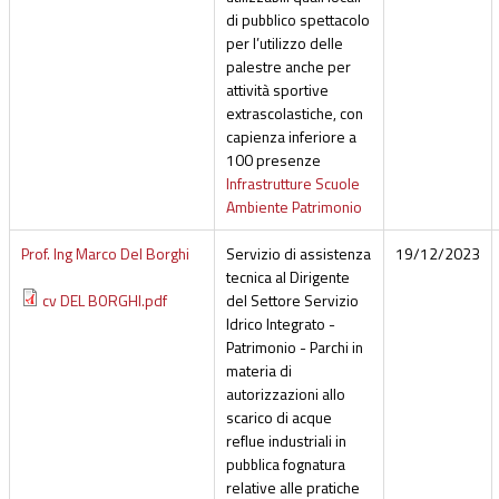
di pubblico spettacolo
per l’utilizzo delle
palestre anche per
attività sportive
extrascolastiche, con
capienza inferiore a
100 presenze
Infrastrutture Scuole
Ambiente Patrimonio
Prof. Ing Marco Del Borghi
Servizio di assistenza
19/12/2023
tecnica al Dirigente
cv DEL BORGHI.pdf
del Settore Servizio
Idrico Integrato -
Patrimonio - Parchi in
materia di
autorizzazioni allo
scarico di acque
reflue industriali in
pubblica fognatura
relative alle pratiche