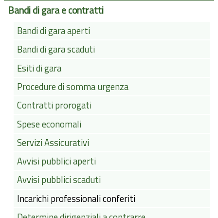
Bandi di gara e contratti
Bandi di gara aperti
Bandi di gara scaduti
Esiti di gara
Procedure di somma urgenza
Contratti prorogati
Spese economali
Servizi Assicurativi
Avvisi pubblici aperti
Avvisi pubblici scaduti
Incarichi professionali conferiti
Determine dirigenziali a contrarre