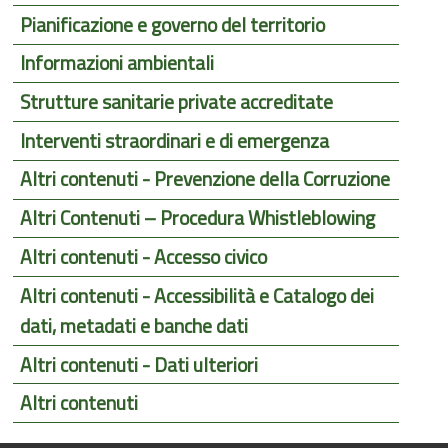
Pianificazione e governo del territorio
Informazioni ambientali
Strutture sanitarie private accreditate
Interventi straordinari e di emergenza
Altri contenuti - Prevenzione della Corruzione
Altri Contenuti – Procedura Whistleblowing
Altri contenuti - Accesso civico
Altri contenuti - Accessibilità e Catalogo dei
dati, metadati e banche dati
Altri contenuti - Dati ulteriori
Altri contenuti