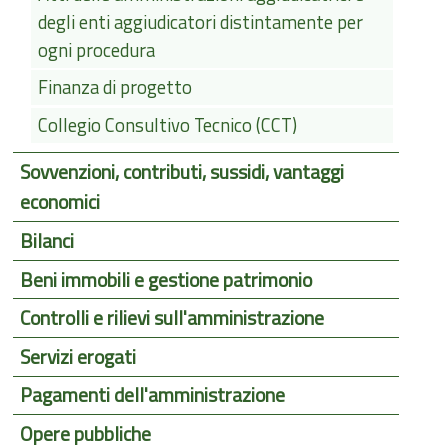
degli enti aggiudicatori distintamente per
ogni procedura
Finanza di progetto
Collegio Consultivo Tecnico (CCT)
Sovvenzioni, contributi, sussidi, vantaggi
economici
Bilanci
Beni immobili e gestione patrimonio
Controlli e rilievi sull'amministrazione
Servizi erogati
Pagamenti dell'amministrazione
Opere pubbliche