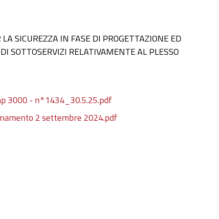
 LA SICUREZZA IN FASE DI PROGETTAZIONE ED
 DI SOTTOSERVIZI RELATIVAMENTE AL PLESSO
cap 3000 - n°1434_30.5.25.pdf
iornamento 2 settembre 2024.pdf