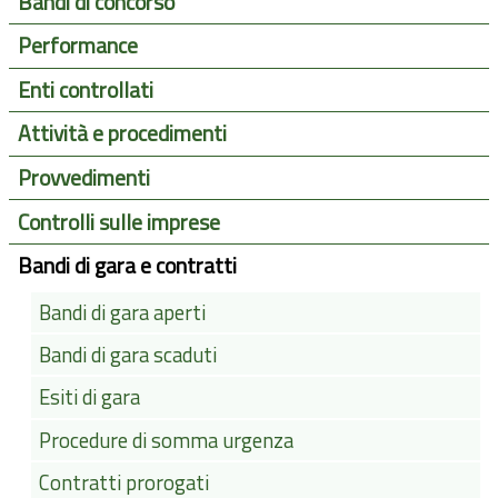
Bandi di concorso
Performance
Enti controllati
Attività e procedimenti
Provvedimenti
Controlli sulle imprese
Bandi di gara e contratti
Bandi di gara aperti
Bandi di gara scaduti
Esiti di gara
Procedure di somma urgenza
Contratti prorogati