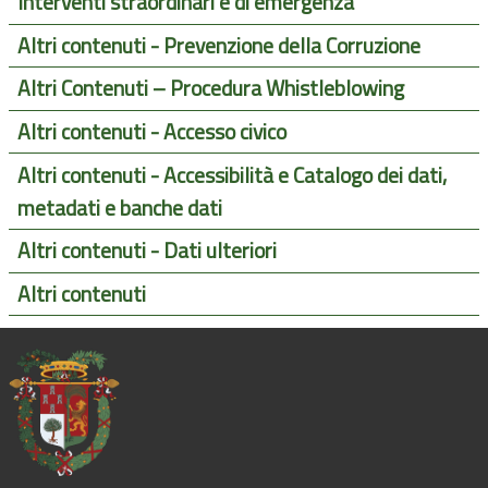
Interventi straordinari e di emergenza
Altri contenuti - Prevenzione della Corruzione
Altri Contenuti – Procedura Whistleblowing
Altri contenuti - Accesso civico
Altri contenuti - Accessibilità e Catalogo dei dati,
metadati e banche dati
Altri contenuti - Dati ulteriori
Altri contenuti