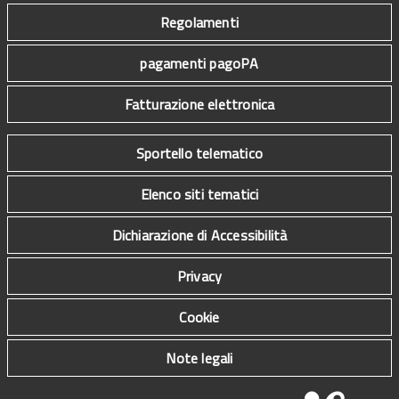
Regolamenti
pagamenti pagoPA
Fatturazione elettronica
Sportello telematico
Elenco siti tematici
Dichiarazione di Accessibilità
Privacy
Cookie
Note legali