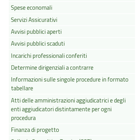
Spese economali
Servizi Assicurativi
Avvisi pubblici aperti
Avvisi pubblici scaduti
Incarichi professionali conferiti
Determine dirigenziali a contrarre
Informazioni sulle singole procedure in formato
tabellare
Atti delle amministrazioni aggiudicatrici e degli
enti aggiudicatori distintamente per ogni
procedura
Finanza di progetto