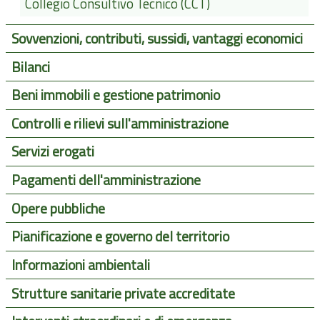
Collegio Consultivo Tecnico (CCT)
Sovvenzioni, contributi, sussidi, vantaggi economici
Bilanci
Beni immobili e gestione patrimonio
Controlli e rilievi sull'amministrazione
Servizi erogati
Pagamenti dell'amministrazione
Opere pubbliche
Pianificazione e governo del territorio
Informazioni ambientali
Strutture sanitarie private accreditate