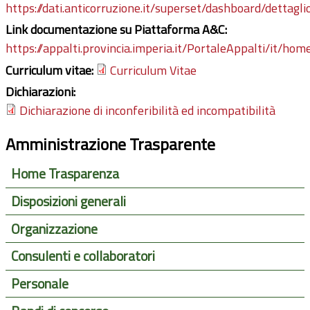
https://dati.anticorruzione.it/superset/dashboard/dettagli
Link documentazione su Piattaforma A&C:
https://appalti.provincia.imperia.it/PortaleAppalti/it/ho
Curriculum vitae:
Curriculum Vitae
Dichiarazioni:
Dichiarazione di inconferibilità ed incompatibilità
Amministrazione Trasparente
Home Trasparenza
Disposizioni generali
Organizzazione
Consulenti e collaboratori
Personale