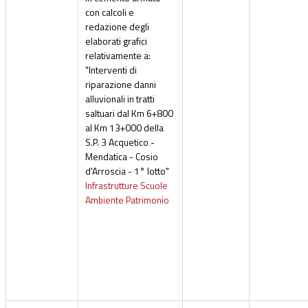
con calcoli e
redazione degli
elaborati grafici
relativamente a:
"Interventi di
riparazione danni
alluvionali in tratti
saltuari dal Km 6+800
al Km 13+000 della
S.P. 3 Acquetico -
Mendatica - Cosio
d'Arroscia - 1° lotto"
Infrastrutture Scuole
Ambiente Patrimonio