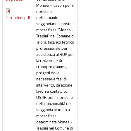
Monesi – Lavori per il
ripristino
Curriculum.pdf
dell’impianto
seggioviario biposto a
morsa fissa “Monesi-
Trepini” nel Comune di
Triora. Incarico tecnico
professionale per
assistenza al RUP per
la redazione di
cronoprogramma,
progetti delle
necessarie fasi di
intervento, direzione
lavori e contatti con
USTIF, per il ripristino
della funzionalità della
seggiovia biposto a
morsa fissa
denominata Monesi-
Trepini nel Comune di