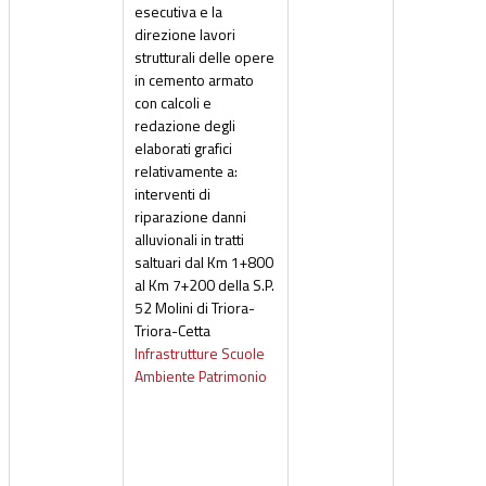
esecutiva e la
direzione lavori
strutturali delle opere
in cemento armato
con calcoli e
redazione degli
elaborati grafici
relativamente a:
interventi di
riparazione danni
alluvionali in tratti
saltuari dal Km 1+800
al Km 7+200 della S.P.
52 Molini di Triora-
Triora-Cetta
Infrastrutture Scuole
Ambiente Patrimonio