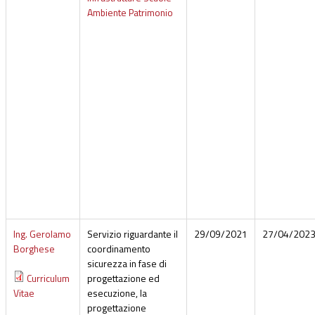
Ambiente Patrimonio
Ing. Gerolamo
Servizio riguardante il
29/09/2021
27/04/202
Borghese
coordinamento
sicurezza in fase di
Curriculum
progettazione ed
Vitae
esecuzione, la
progettazione