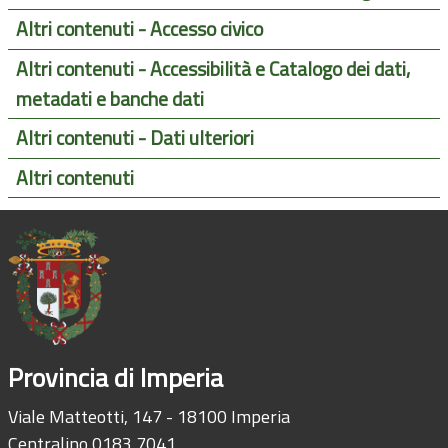
Altri contenuti - Accesso civico
Altri contenuti - Accessibilità e Catalogo dei dati,
metadati e banche dati
Altri contenuti - Dati ulteriori
Altri contenuti
Provincia di Imperia
Viale Matteotti, 147 - 18100 Imperia
Centralino 0183 7041