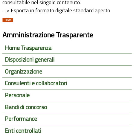
consultabile nel singolo contenuto.
--> Esporta in formato digitale standard aperto
Amministrazione Trasparente
Home Trasparenza
Disposizioni generali
Organizzazione
Consulenti e collaboratori
Personale
Bandi di concorso
Performance
Enti controllati