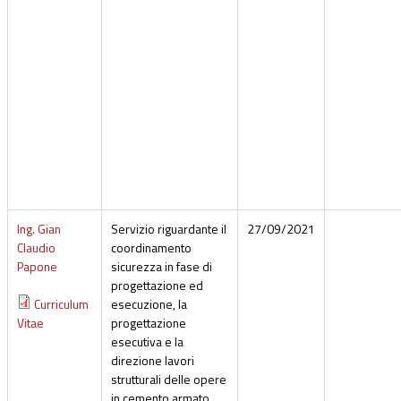
Ing. Gian
Servizio riguardante il
27/09/2021
Claudio
coordinamento
Papone
sicurezza in fase di
progettazione ed
Curriculum
esecuzione, la
Vitae
progettazione
esecutiva e la
direzione lavori
strutturali delle opere
in cemento armato