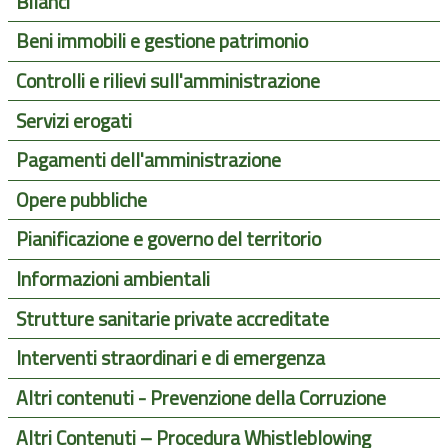
Bilanci
Beni immobili e gestione patrimonio
Controlli e rilievi sull'amministrazione
Servizi erogati
Pagamenti dell'amministrazione
Opere pubbliche
Pianificazione e governo del territorio
Informazioni ambientali
Strutture sanitarie private accreditate
Interventi straordinari e di emergenza
Altri contenuti - Prevenzione della Corruzione
Altri Contenuti – Procedura Whistleblowing