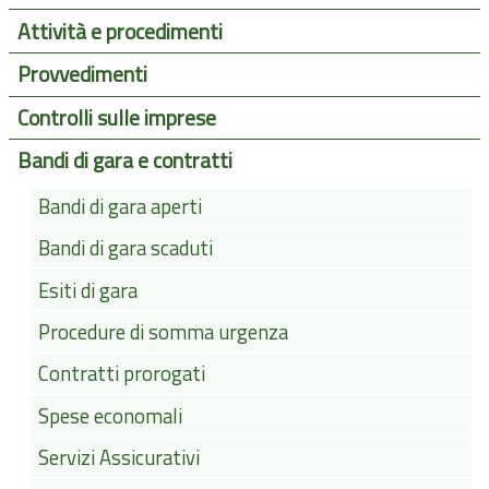
Attività e procedimenti
Provvedimenti
Controlli sulle imprese
Bandi di gara e contratti
Bandi di gara aperti
Bandi di gara scaduti
Esiti di gara
Procedure di somma urgenza
Contratti prorogati
Spese economali
Servizi Assicurativi