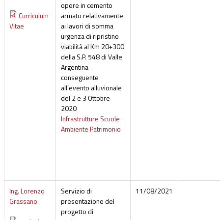
opere in cemento
Curriculum
armato relativamente
Vitae
ai lavori di somma
urgenza di ripristino
viabilità al Km 20+300
della S.P. 548 di Valle
Argentina -
conseguente
all’evento alluvionale
del 2 e 3 Ottobre
2020
Infrastrutture Scuole
Ambiente Patrimonio
Ing. Lorenzo
Servizio di
11/08/2021
Grassano
presentazione del
progetto di