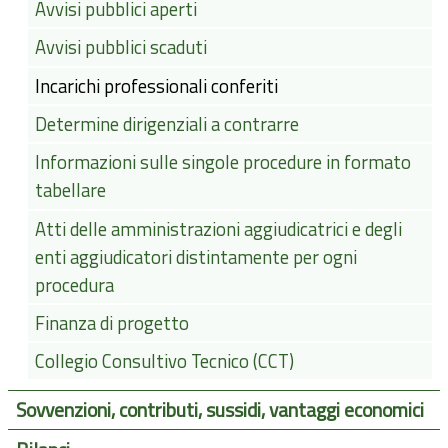
Avvisi pubblici aperti
Avvisi pubblici scaduti
Incarichi professionali conferiti
Determine dirigenziali a contrarre
Informazioni sulle singole procedure in formato
tabellare
Atti delle amministrazioni aggiudicatrici e degli
enti aggiudicatori distintamente per ogni
procedura
Finanza di progetto
Collegio Consultivo Tecnico (CCT)
Sovvenzioni, contributi, sussidi, vantaggi economici