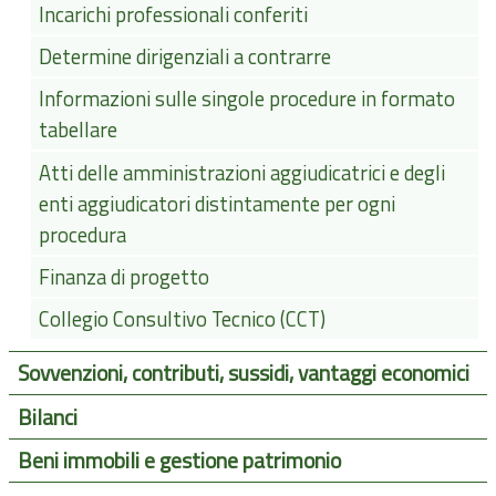
Incarichi professionali conferiti
Determine dirigenziali a contrarre
Informazioni sulle singole procedure in formato
tabellare
Atti delle amministrazioni aggiudicatrici e degli
enti aggiudicatori distintamente per ogni
procedura
Finanza di progetto
Collegio Consultivo Tecnico (CCT)
Sovvenzioni, contributi, sussidi, vantaggi economici
Bilanci
Beni immobili e gestione patrimonio