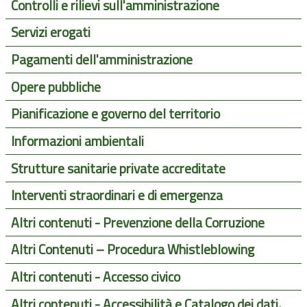
Controlli e rilievi sull'amministrazione
Servizi erogati
Pagamenti dell'amministrazione
Opere pubbliche
Pianificazione e governo del territorio
Informazioni ambientali
Strutture sanitarie private accreditate
Interventi straordinari e di emergenza
Altri contenuti - Prevenzione della Corruzione
Altri Contenuti – Procedura Whistleblowing
Altri contenuti - Accesso civico
Altri contenuti - Accessibilità e Catalogo dei dati,