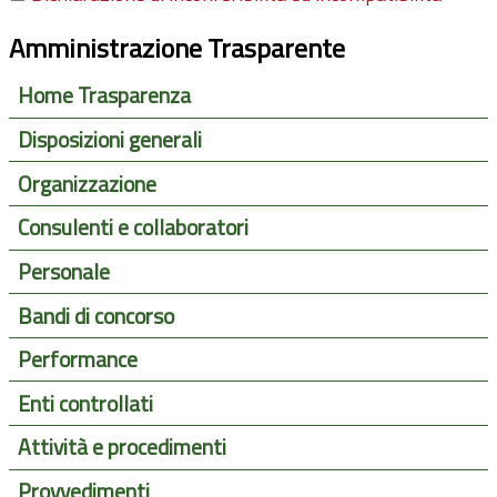
Amministrazione Trasparente
Home Trasparenza
Disposizioni generali
Organizzazione
Consulenti e collaboratori
Personale
Bandi di concorso
Performance
Enti controllati
Attività e procedimenti
Provvedimenti