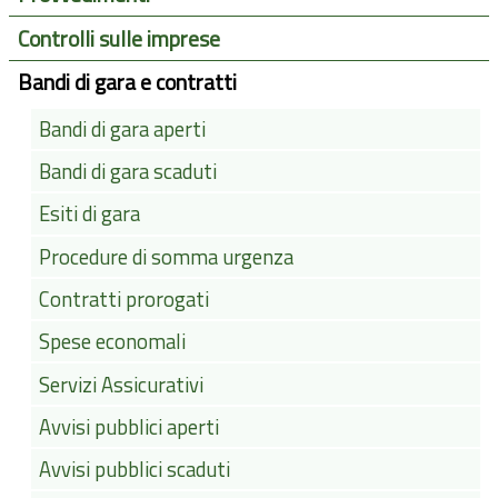
Controlli sulle imprese
Bandi di gara e contratti
Bandi di gara aperti
Bandi di gara scaduti
Esiti di gara
Procedure di somma urgenza
Contratti prorogati
Spese economali
Servizi Assicurativi
Avvisi pubblici aperti
Avvisi pubblici scaduti