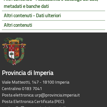
metadati e banche dati
Altri contenuti - Dati ulteriori
Altri contenuti
Provincia di Imperia
Viale Matteotti, 147 - 18100 Imperia
Centralino 0183 7041
Posta elettronica:
urp@provincia.imperia.it
Posta Elettronica Certificata (PEC):