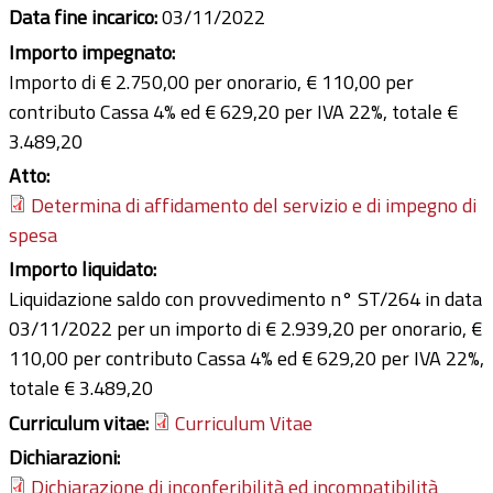
Data fine incarico:
03/11/2022
Importo impegnato:
Importo di € 2.750,00 per onorario, € 110,00 per
contributo Cassa 4% ed € 629,20 per IVA 22%, totale €
3.489,20
Atto:
Determina di affidamento del servizio e di impegno di
spesa
Importo liquidato:
Liquidazione saldo con provvedimento n° ST/264 in data
03/11/2022 per un importo di € 2.939,20 per onorario, €
110,00 per contributo Cassa 4% ed € 629,20 per IVA 22%,
totale € 3.489,20
Curriculum vitae:
Curriculum Vitae
Dichiarazioni:
Dichiarazione di inconferibilità ed incompatibilità