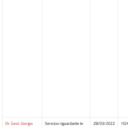
Dr. Geol. Giorgio
Servizio riguardante le
28/03/2022
10/