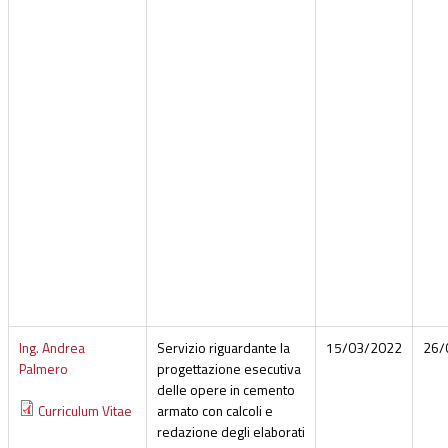
Ing. Andrea
Servizio riguardante la
15/03/2022
26/
Palmero
progettazione esecutiva
delle opere in cemento
Curriculum Vitae
armato con calcoli e
redazione degli elaborati