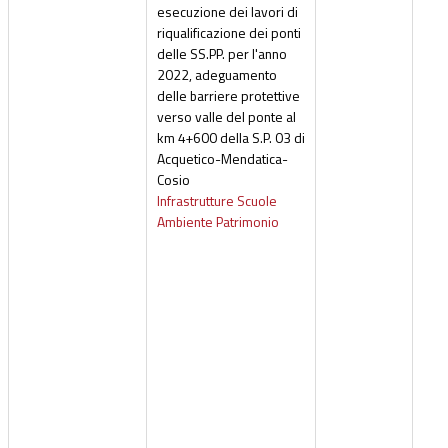
esecuzione dei lavori di
riqualificazione dei ponti
delle SS.PP. per l'anno
2022, adeguamento
delle barriere protettive
verso valle del ponte al
km 4+600 della S.P. 03 di
Acquetico-Mendatica-
Cosio
Infrastrutture Scuole
Ambiente Patrimonio