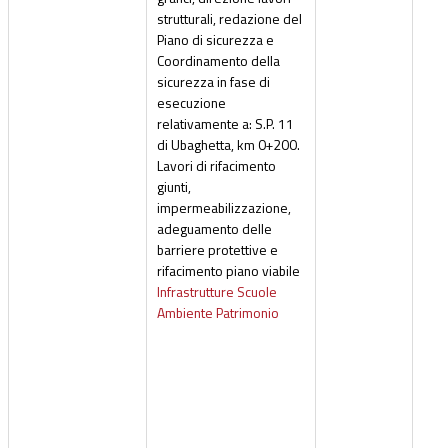
strutturali, redazione del
Piano di sicurezza e
Coordinamento della
sicurezza in fase di
esecuzione
relativamente a: S.P. 11
di Ubaghetta, km 0+200.
Lavori di rifacimento
giunti,
impermeabilizzazione,
adeguamento delle
barriere protettive e
rifacimento piano viabile
Infrastrutture Scuole
Ambiente Patrimonio