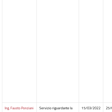
Ing. Fausto Ponziani
Servizio riguardante la
15/03/2022
25/