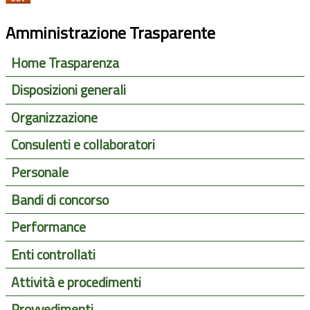
Amministrazione Trasparente
Home Trasparenza
Disposizioni generali
Organizzazione
Consulenti e collaboratori
Personale
Bandi di concorso
Performance
Enti controllati
Attività e procedimenti
Provvedimenti