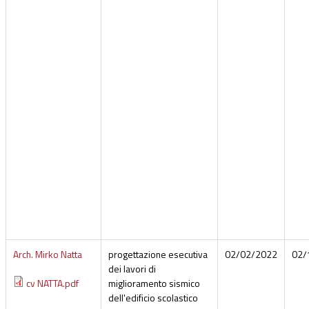
Arch. Mirko Natta
progettazione esecutiva
02/02/2022
02/
dei lavori di
cv NATTA.pdf
miglioramento sismico
dell'edificio scolastico