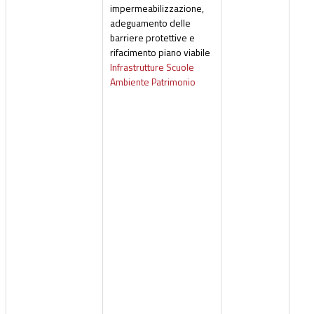
impermeabilizzazione,
adeguamento delle
barriere protettive e
rifacimento piano viabile
Infrastrutture Scuole
Ambiente Patrimonio