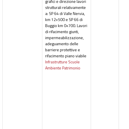
grafici e direzione lavori
strutturali relativamente
a: SP 64 di Valle Nervia,
km 12+500 e SP 66 di
Buggio km 0+700. Lavori
di rifacimento giunti,
impermeabilizzazione,
adeguamento delle
barriere protettive e
rifacimento piano viabile
Infrastrutture Scuole
Ambiente Patrimonio