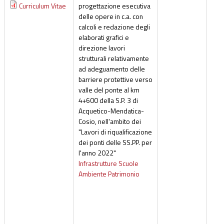
Curriculum Vitae
progettazione esecutiva
delle opere in c.a. con
calcoli e redazione degli
elaborati grafici e
direzione lavori
strutturali relativamente
ad adeguamento delle
barriere protettive verso
valle del ponte al km
4+600 della S.P. 3 di
Acquetico-Mendatica-
Cosio, nell'ambito dei
"Lavori di riqualificazione
dei ponti delle SS.PP. per
l'anno 2022"
Infrastrutture Scuole
Ambiente Patrimonio