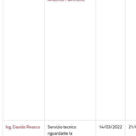
Ing. Davide Pinasco
Servizio tecnico
14/03/2022
21/
riguardante la