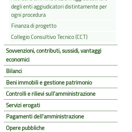
degli enti aggiudicatori distintamente per
ogni procedura
Finanza di progetto
Collegio Consultivo Tecnico (CCT)
Sovvenzioni, contributi, sussidi, vantaggi
economici
Bilanci
Beni immobili e gestione patrimonio
Controlli e rilievi sull'amministrazione
Servizi erogati
Pagamenti dell'amministrazione
Opere pubbliche