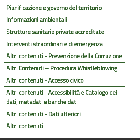
Pianificazione e governo del territorio
Informazioni ambientali
Strutture sanitarie private accreditate
Interventi straordinari e di emergenza
Altri contenuti - Prevenzione della Corruzione
Altri Contenuti – Procedura Whistleblowing
Altri contenuti - Accesso civico
Altri contenuti - Accessibilità e Catalogo dei
dati, metadati e banche dati
Altri contenuti - Dati ulteriori
Altri contenuti