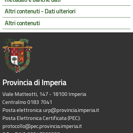
Altri contenuti - Dati ulteriori
Altri contenuti
Provincia di Imperia
Viale Matteotti, 147 - 18100 Imperia
Centralino 0183 7041
Posta elettronica:
urp@provincia.imperia.it
Posta Elettronica Certificata (PEC):
protocollo@pec.provincia.imperia.it