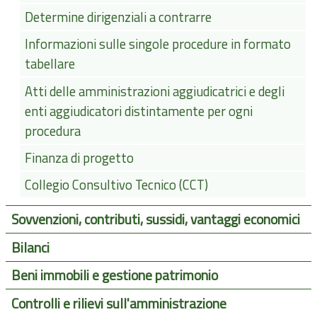
Determine dirigenziali a contrarre
Informazioni sulle singole procedure in formato
tabellare
Atti delle amministrazioni aggiudicatrici e degli
enti aggiudicatori distintamente per ogni
procedura
Finanza di progetto
Collegio Consultivo Tecnico (CCT)
Sovvenzioni, contributi, sussidi, vantaggi economici
Bilanci
Beni immobili e gestione patrimonio
Controlli e rilievi sull'amministrazione