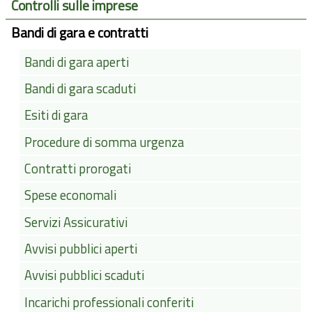
Controlli sulle imprese
Bandi di gara e contratti
Bandi di gara aperti
Bandi di gara scaduti
Esiti di gara
Procedure di somma urgenza
Contratti prorogati
Spese economali
Servizi Assicurativi
Avvisi pubblici aperti
Avvisi pubblici scaduti
Incarichi professionali conferiti