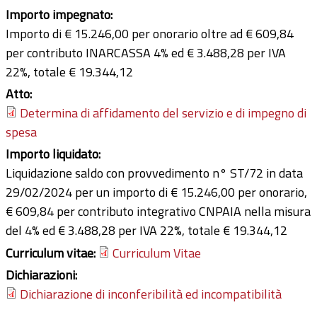
Importo impegnato:
Importo di € 15.246,00 per onorario oltre ad € 609,84
per contributo INARCASSA 4% ed € 3.488,28 per IVA
22%, totale € 19.344,12
Atto:
Determina di affidamento del servizio e di impegno di
spesa
Importo liquidato:
Liquidazione saldo con provvedimento n° ST/72 in data
29/02/2024 per un importo di € 15.246,00 per onorario,
€ 609,84 per contributo integrativo CNPAIA nella misura
del 4% ed € 3.488,28 per IVA 22%, totale € 19.344,12
Curriculum vitae:
Curriculum Vitae
Dichiarazioni:
Dichiarazione di inconferibilità ed incompatibilità