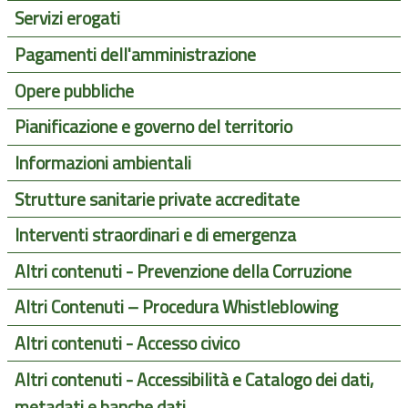
Servizi erogati
Pagamenti dell'amministrazione
Opere pubbliche
Pianificazione e governo del territorio
Informazioni ambientali
Strutture sanitarie private accreditate
Interventi straordinari e di emergenza
Altri contenuti - Prevenzione della Corruzione
Altri Contenuti – Procedura Whistleblowing
Altri contenuti - Accesso civico
Altri contenuti - Accessibilità e Catalogo dei dati,
metadati e banche dati