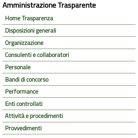
Amministrazione Trasparente
Home Trasparenza
Disposizioni generali
Organizzazione
Consulenti e collaboratori
Personale
Bandi di concorso
Performance
Enti controllati
Attività e procedimenti
Provvedimenti