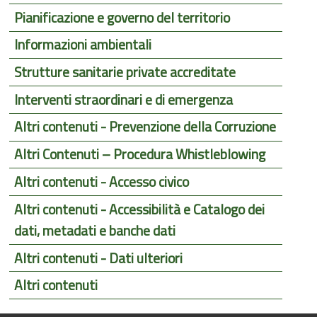
Pianificazione e governo del territorio
Informazioni ambientali
Strutture sanitarie private accreditate
Interventi straordinari e di emergenza
Altri contenuti - Prevenzione della Corruzione
Altri Contenuti – Procedura Whistleblowing
Altri contenuti - Accesso civico
Altri contenuti - Accessibilità e Catalogo dei
dati, metadati e banche dati
Altri contenuti - Dati ulteriori
Altri contenuti