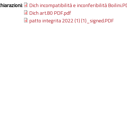
chiarazioni:
Dich incompatibilità e inconferibilità Boilini.
Dich art.80 PDF.pdf
patto integrita 2022 (1) (1)_signed.PDF