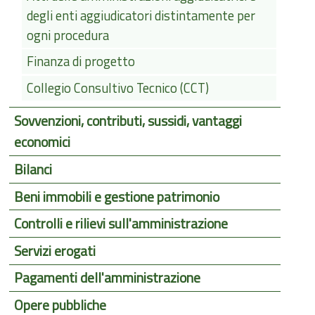
degli enti aggiudicatori distintamente per
ogni procedura
Finanza di progetto
Collegio Consultivo Tecnico (CCT)
Sovvenzioni, contributi, sussidi, vantaggi
economici
Bilanci
Beni immobili e gestione patrimonio
Controlli e rilievi sull'amministrazione
Servizi erogati
Pagamenti dell'amministrazione
Opere pubbliche