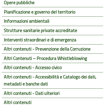
Opere pubbliche
Pianificazione e governo del territorio
Informazioni ambientali
Strutture sanitarie private accreditate
Interventi straordinari e di emergenza
Altri contenuti - Prevenzione della Corruzione
Altri Contenuti – Procedura Whistleblowing
Altri contenuti - Accesso civico
Altri contenuti - Accessibilità e Catalogo dei dati,
metadati e banche dati
Altri contenuti - Dati ulteriori
Altri contenuti