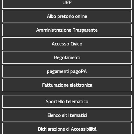
URP
Albo pretorio online
Amministrazione Trasparente
Accesso Civico
Regolamenti
pagamenti pagoPA
Fatturazione elettronica
Sportello telematico
Elenco siti tematici
Dichiarazione di Accessibilità