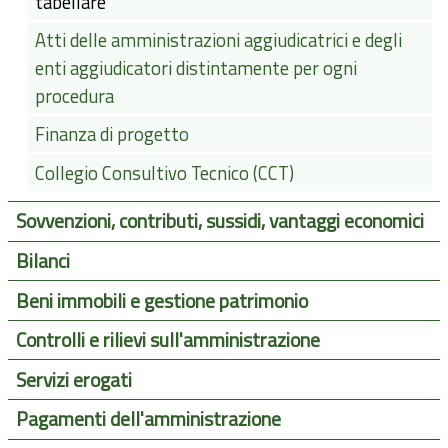
tabellare
Atti delle amministrazioni aggiudicatrici e degli
enti aggiudicatori distintamente per ogni
procedura
Finanza di progetto
Collegio Consultivo Tecnico (CCT)
Sovvenzioni, contributi, sussidi, vantaggi economici
Bilanci
Beni immobili e gestione patrimonio
Controlli e rilievi sull'amministrazione
Servizi erogati
Pagamenti dell'amministrazione