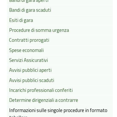
Bandi di gara aperti
Bandi di gara scaduti
Esiti di gara
Procedure di somma urgenza
Contratti prorogati
Spese economali
Servizi Assicurativi
Avvisi pubblici aperti
Avvisi pubblici scaduti
Incarichi professionali conferiti
Determine dirigenziali a contrarre
Informazioni sulle singole procedure in formato