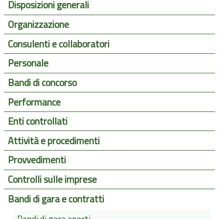
Disposizioni generali
Organizzazione
Consulenti e collaboratori
Personale
Bandi di concorso
Performance
Enti controllati
Attività e procedimenti
Provvedimenti
Controlli sulle imprese
Bandi di gara e contratti