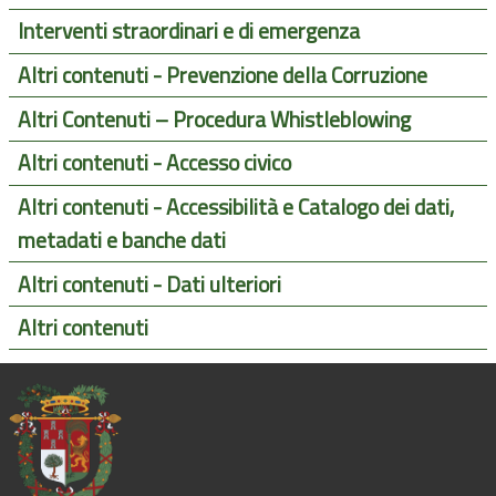
Interventi straordinari e di emergenza
Altri contenuti - Prevenzione della Corruzione
Altri Contenuti – Procedura Whistleblowing
Altri contenuti - Accesso civico
Altri contenuti - Accessibilità e Catalogo dei dati,
metadati e banche dati
Altri contenuti - Dati ulteriori
Altri contenuti