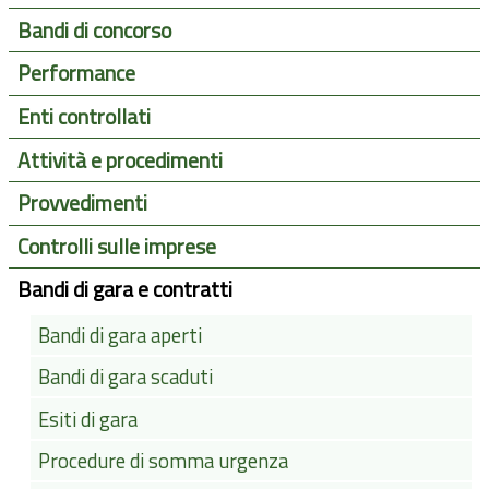
Bandi di concorso
Performance
Enti controllati
Attività e procedimenti
Provvedimenti
Controlli sulle imprese
Bandi di gara e contratti
Bandi di gara aperti
Bandi di gara scaduti
Esiti di gara
Procedure di somma urgenza