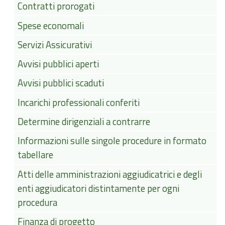
Contratti prorogati
Spese economali
Servizi Assicurativi
Avvisi pubblici aperti
Avvisi pubblici scaduti
Incarichi professionali conferiti
Determine dirigenziali a contrarre
Informazioni sulle singole procedure in formato
tabellare
Atti delle amministrazioni aggiudicatrici e degli
enti aggiudicatori distintamente per ogni
procedura
Finanza di progetto