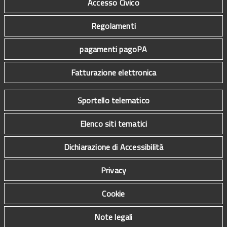
Accesso Civico
Regolamenti
pagamenti pagoPA
Fatturazione elettronica
Sportello telematico
Elenco siti tematici
Dichiarazione di Accessibilità
Privacy
Cookie
Note legali