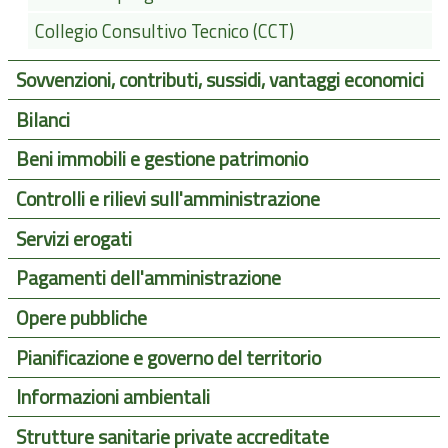
Collegio Consultivo Tecnico (CCT)
Sovvenzioni, contributi, sussidi, vantaggi economici
Bilanci
Beni immobili e gestione patrimonio
Controlli e rilievi sull'amministrazione
Servizi erogati
Pagamenti dell'amministrazione
Opere pubbliche
Pianificazione e governo del territorio
Informazioni ambientali
Strutture sanitarie private accreditate