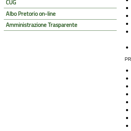
CUG
Albo Pretorio on-line
Amministrazione Trasparente
PR