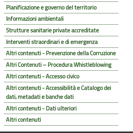
Pianificazione e governo del territorio
Informazioni ambientali
Strutture sanitarie private accreditate
Interventi straordinari e di emergenza
Altri contenuti - Prevenzione della Corruzione
Altri Contenuti – Procedura Whistleblowing
Altri contenuti - Accesso civico
Altri contenuti - Accessibilità e Catalogo dei
dati, metadati e banche dati
Altri contenuti - Dati ulteriori
Altri contenuti