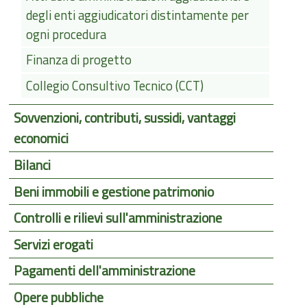
degli enti aggiudicatori distintamente per
ogni procedura
Finanza di progetto
Collegio Consultivo Tecnico (CCT)
Sovvenzioni, contributi, sussidi, vantaggi
economici
Bilanci
Beni immobili e gestione patrimonio
Controlli e rilievi sull'amministrazione
Servizi erogati
Pagamenti dell'amministrazione
Opere pubbliche