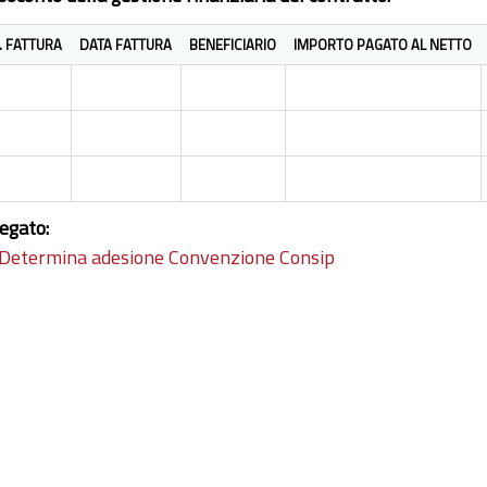
. FATTURA
DATA FATTURA
BENEFICIARIO
IMPORTO PAGATO AL NETTO
legato:
Determina adesione Convenzione Consip