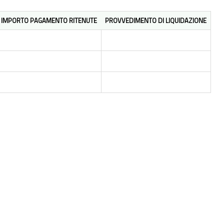
IMPORTO PAGAMENTO RITENUTE
PROVVEDIMENTO DI LIQUIDAZIONE