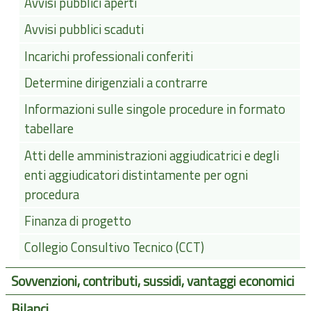
Avvisi pubblici aperti
Avvisi pubblici scaduti
Incarichi professionali conferiti
Determine dirigenziali a contrarre
Informazioni sulle singole procedure in formato
tabellare
Atti delle amministrazioni aggiudicatrici e degli
enti aggiudicatori distintamente per ogni
procedura
Finanza di progetto
Collegio Consultivo Tecnico (CCT)
Sovvenzioni, contributi, sussidi, vantaggi economici
Bilanci