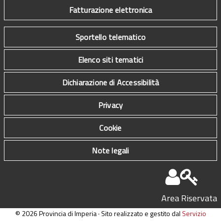
Fatturazione elettronica
Sportello telematico
Elenco siti tematici
Dichiarazione di Accessibilità
Privacy
Cookie
Note legali
Area Riservata
© 2026 Provincia di Imperia · Sito realizzato e gestito dal
Servizio