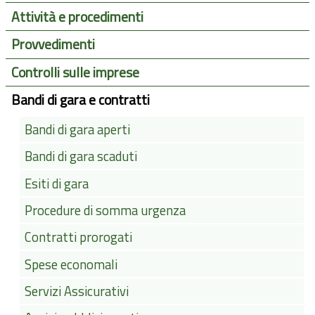
Attività e procedimenti
Provvedimenti
Controlli sulle imprese
Bandi di gara e contratti
Bandi di gara aperti
Bandi di gara scaduti
Esiti di gara
Procedure di somma urgenza
Contratti prorogati
Spese economali
Servizi Assicurativi