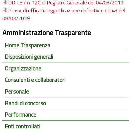
DD U37 n. 120 di Registro Generale del 04/03/2019
Provv. di efficacia aggiudicazione definitiva n. U43 del
08/03/2019
Amministrazione Trasparente
Home Trasparenza
Disposizioni generali
Organizzazione
Consulenti e collaboratori
Personale
Bandi di concorso
Performance
Enti controllati