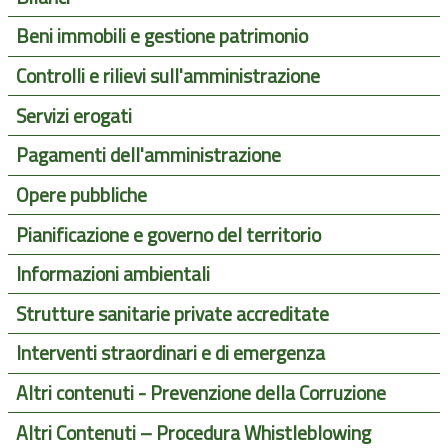
Beni immobili e gestione patrimonio
Controlli e rilievi sull'amministrazione
Servizi erogati
Pagamenti dell'amministrazione
Opere pubbliche
Pianificazione e governo del territorio
Informazioni ambientali
Strutture sanitarie private accreditate
Interventi straordinari e di emergenza
Altri contenuti - Prevenzione della Corruzione
Altri Contenuti – Procedura Whistleblowing