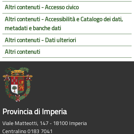
Altri contenuti - Accesso civico
Altri contenuti - Accessibilità e Catalogo dei dati,
metadati e banche dati
Altri contenuti - Dati ulteriori
Altri contenuti
Provincia di Imperia
Viale Matteotti, 147 - 18100 Imperia
Centralino 0183 7041