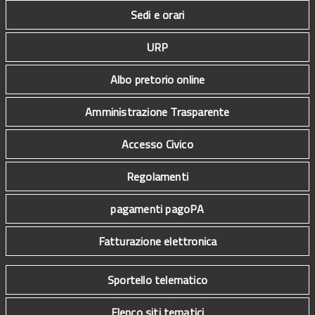
Sedi e orari
URP
Albo pretorio online
Amministrazione Trasparente
Accesso Civico
Regolamenti
pagamenti pagoPA
Fatturazione elettronica
Sportello telematico
Elenco siti tematici