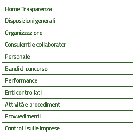
Home Trasparenza
Disposizioni generali
Organizzazione
Consulenti e collaboratori
Personale
Bandi di concorso
Performance
Enti controllati
Attività e procedimenti
Provvedimenti
Controlli sulle imprese