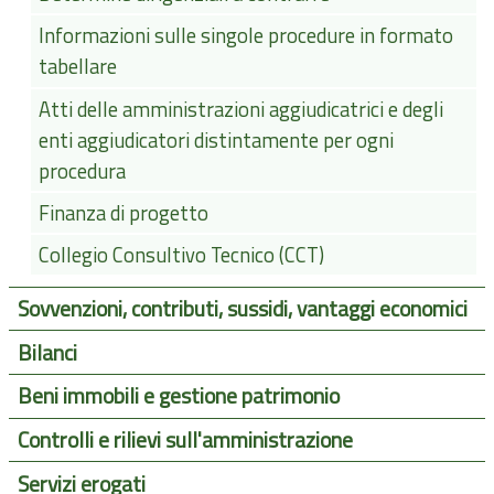
Informazioni sulle singole procedure in formato
tabellare
Atti delle amministrazioni aggiudicatrici e degli
enti aggiudicatori distintamente per ogni
procedura
Finanza di progetto
Collegio Consultivo Tecnico (CCT)
Sovvenzioni, contributi, sussidi, vantaggi economici
Bilanci
Beni immobili e gestione patrimonio
Controlli e rilievi sull'amministrazione
Servizi erogati