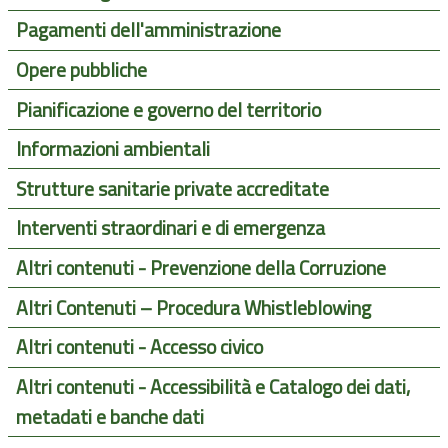
Pagamenti dell'amministrazione
Opere pubbliche
Pianificazione e governo del territorio
Informazioni ambientali
Strutture sanitarie private accreditate
Interventi straordinari e di emergenza
Altri contenuti - Prevenzione della Corruzione
Altri Contenuti – Procedura Whistleblowing
Altri contenuti - Accesso civico
Altri contenuti - Accessibilità e Catalogo dei dati,
metadati e banche dati