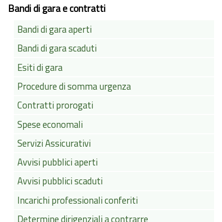
Bandi di gara e contratti
Bandi di gara aperti
Bandi di gara scaduti
Esiti di gara
Procedure di somma urgenza
Contratti prorogati
Spese economali
Servizi Assicurativi
Avvisi pubblici aperti
Avvisi pubblici scaduti
Incarichi professionali conferiti
Determine dirigenziali a contrarre