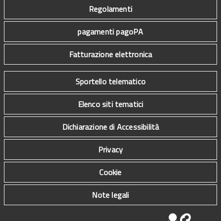
Regolamenti
pagamenti pagoPA
Fatturazione elettronica
Sportello telematico
Elenco siti tematici
Dichiarazione di Accessibilità
Privacy
Cookie
Note legali