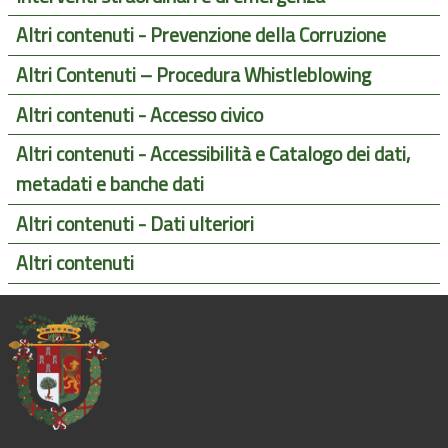
Altri contenuti - Prevenzione della Corruzione
Altri Contenuti – Procedura Whistleblowing
Altri contenuti - Accesso civico
Altri contenuti - Accessibilità e Catalogo dei dati,
metadati e banche dati
Altri contenuti - Dati ulteriori
Altri contenuti