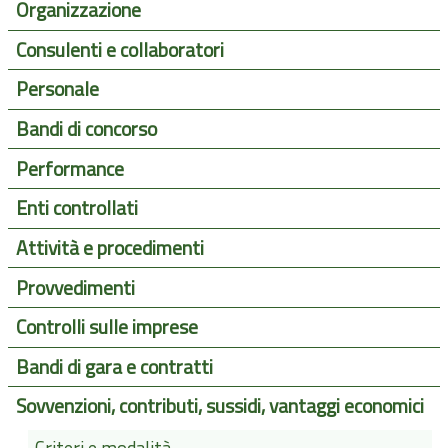
Organizzazione
Consulenti e collaboratori
Personale
Bandi di concorso
Performance
Enti controllati
Attività e procedimenti
Provvedimenti
Controlli sulle imprese
Bandi di gara e contratti
Sovvenzioni, contributi, sussidi, vantaggi economici
Criteri e modalità