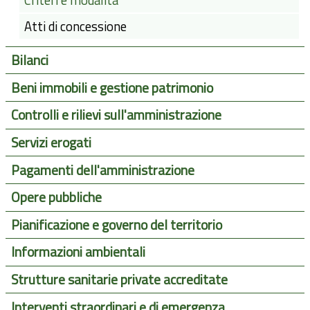
Atti di concessione
Bilanci
Beni immobili e gestione patrimonio
Controlli e rilievi sull'amministrazione
Servizi erogati
Pagamenti dell'amministrazione
Opere pubbliche
Pianificazione e governo del territorio
Informazioni ambientali
Strutture sanitarie private accreditate
Interventi straordinari e di emergenza