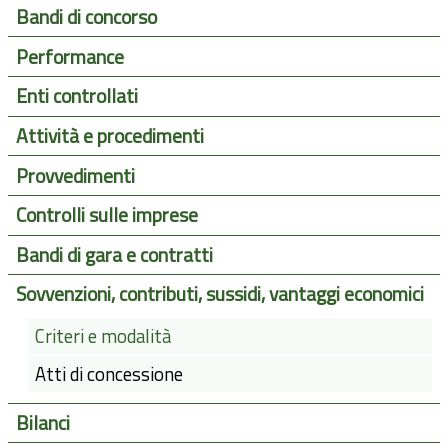
Bandi di concorso
Performance
Enti controllati
Attività e procedimenti
Provvedimenti
Controlli sulle imprese
Bandi di gara e contratti
Sovvenzioni, contributi, sussidi, vantaggi economici
Criteri e modalità
Atti di concessione
Bilanci