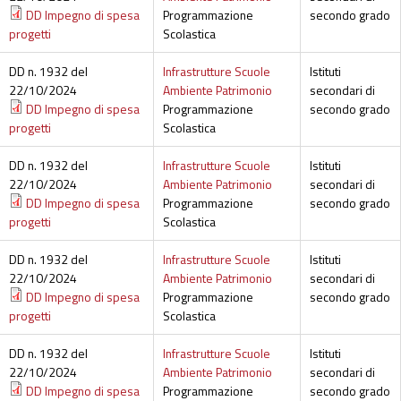
DD Impegno di spesa
Programmazione
secondo grado
progetti
Scolastica
DD n. 1932 del
Infrastrutture Scuole
Istituti
22/10/2024
Ambiente Patrimonio
secondari di
DD Impegno di spesa
Programmazione
secondo grado
progetti
Scolastica
DD n. 1932 del
Infrastrutture Scuole
Istituti
22/10/2024
Ambiente Patrimonio
secondari di
DD Impegno di spesa
Programmazione
secondo grado
progetti
Scolastica
DD n. 1932 del
Infrastrutture Scuole
Istituti
22/10/2024
Ambiente Patrimonio
secondari di
DD Impegno di spesa
Programmazione
secondo grado
progetti
Scolastica
DD n. 1932 del
Infrastrutture Scuole
Istituti
22/10/2024
Ambiente Patrimonio
secondari di
DD Impegno di spesa
Programmazione
secondo grado