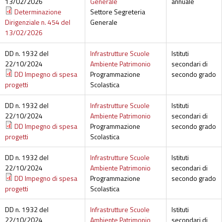
13/02/2026
Generale
annuale
Determinazione
Settore Segreteria
Dirigenziale n. 454 del
Generale
13/02/2026
DD n. 1932 del
Infrastrutture Scuole
Istituti
22/10/2024
Ambiente Patrimonio
secondari di
DD Impegno di spesa
Programmazione
secondo grado
progetti
Scolastica
DD n. 1932 del
Infrastrutture Scuole
Istituti
22/10/2024
Ambiente Patrimonio
secondari di
DD Impegno di spesa
Programmazione
secondo grado
progetti
Scolastica
DD n. 1932 del
Infrastrutture Scuole
Istituti
22/10/2024
Ambiente Patrimonio
secondari di
DD Impegno di spesa
Programmazione
secondo grado
progetti
Scolastica
DD n. 1932 del
Infrastrutture Scuole
Istituti
22/10/2024
Ambiente Patrimonio
secondari di