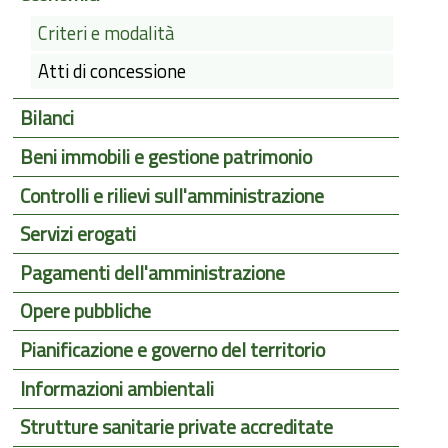
Criteri e modalità
Atti di concessione
Bilanci
Beni immobili e gestione patrimonio
Controlli e rilievi sull'amministrazione
Servizi erogati
Pagamenti dell'amministrazione
Opere pubbliche
Pianificazione e governo del territorio
Informazioni ambientali
Strutture sanitarie private accreditate