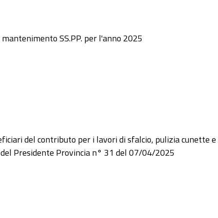
te e mantenimento SS.PP. per l'anno 2025
ciari del contributo per i lavori di sfalcio, pulizia cunette e
del Presidente Provincia n° 31 del 07/04/2025