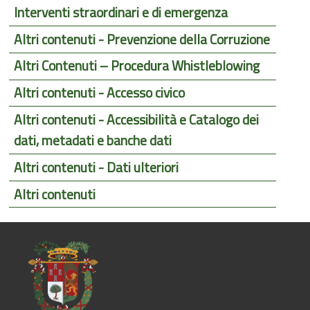
Interventi straordinari e di emergenza
Altri contenuti - Prevenzione della Corruzione
Altri Contenuti – Procedura Whistleblowing
Altri contenuti - Accesso civico
Altri contenuti - Accessibilità e Catalogo dei
dati, metadati e banche dati
Altri contenuti - Dati ulteriori
Altri contenuti