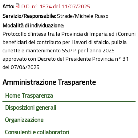
Atto:
D.D. n° 1874 del 11/07/2025
Servizio/Responsabile:
Strade/Michele Russo
Modalità di individuazione:
Protocollo d’intesa tra la Provincia di Imperia ed i Comuni
beneficiari del contributo per i lavori di sfalcio, pulizia
cunette e mantenimento SS.PP. per l’anno 2025
approvato con Decreto del Presidente Provincia n° 31
del 07/04/2025
Amministrazione Trasparente
Home Trasparenza
Disposizioni generali
Organizzazione
Consulenti e collaboratori