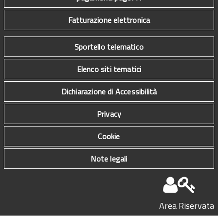
Fatturazione elettronica
Sportello telematico
Elenco siti tematici
Dichiarazione di Accessibilità
Privacy
Cookie
Note legali
Area Riservata