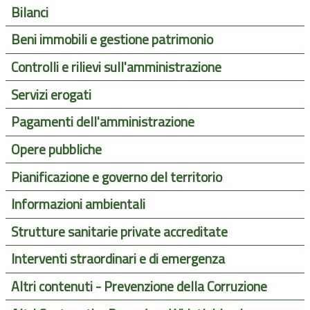
Bilanci
Beni immobili e gestione patrimonio
Controlli e rilievi sull'amministrazione
Servizi erogati
Pagamenti dell'amministrazione
Opere pubbliche
Pianificazione e governo del territorio
Informazioni ambientali
Strutture sanitarie private accreditate
Interventi straordinari e di emergenza
Altri contenuti - Prevenzione della Corruzione