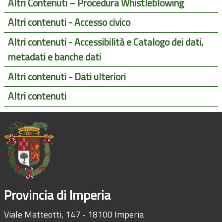
Altri Contenuti – Procedura Whistleblowing
Altri contenuti - Accesso civico
Altri contenuti - Accessibilità e Catalogo dei dati,
metadati e banche dati
Altri contenuti - Dati ulteriori
Altri contenuti
Provincia di Imperia
Viale Matteotti, 147 - 18100 Imperia