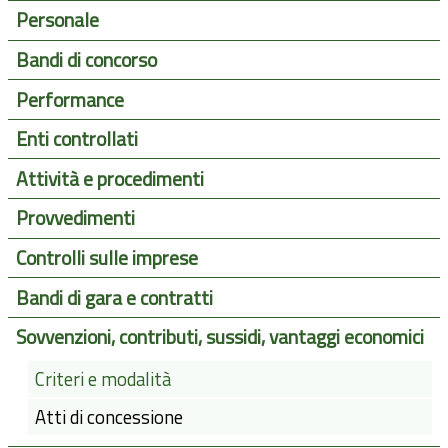
Personale
Bandi di concorso
Performance
Enti controllati
Attività e procedimenti
Provvedimenti
Controlli sulle imprese
Bandi di gara e contratti
Sovvenzioni, contributi, sussidi, vantaggi economici
Criteri e modalità
Atti di concessione