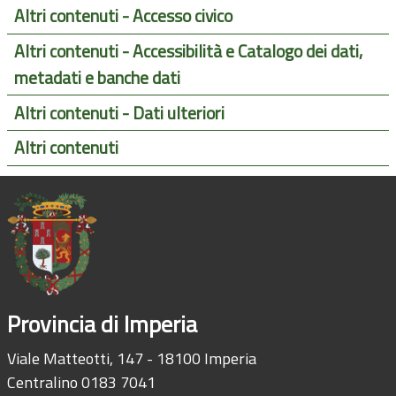
Altri contenuti - Accesso civico
Altri contenuti - Accessibilità e Catalogo dei dati,
metadati e banche dati
Altri contenuti - Dati ulteriori
Altri contenuti
Provincia di Imperia
Viale Matteotti, 147 - 18100 Imperia
Centralino 0183 7041