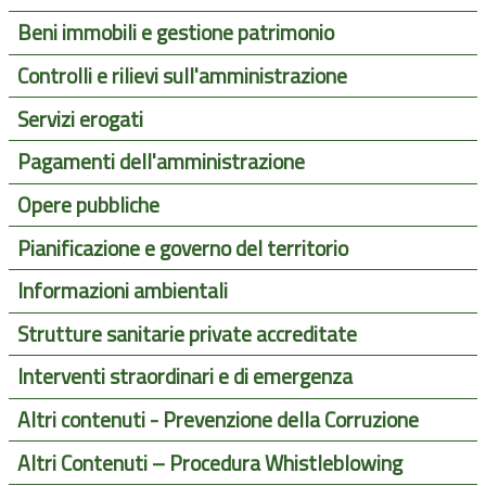
Beni immobili e gestione patrimonio
Controlli e rilievi sull'amministrazione
Servizi erogati
Pagamenti dell'amministrazione
Opere pubbliche
Pianificazione e governo del territorio
Informazioni ambientali
Strutture sanitarie private accreditate
Interventi straordinari e di emergenza
Altri contenuti - Prevenzione della Corruzione
Altri Contenuti – Procedura Whistleblowing