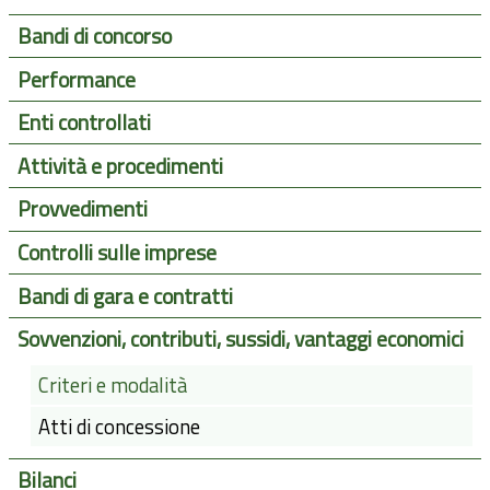
Bandi di concorso
Performance
Enti controllati
Attività e procedimenti
Provvedimenti
Controlli sulle imprese
Bandi di gara e contratti
Sovvenzioni, contributi, sussidi, vantaggi economici
Criteri e modalità
Atti di concessione
Bilanci