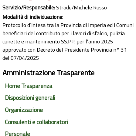
Servizio/Responsabile:
Strade/Michele Russo
Modalità di individuazione:
Protocollo d’intesa tra la Provincia di Imperia ed i Comuni
beneficiari del contributo per i lavori di sfalcio, pulizia
cunette e mantenimento SS.PP. per l’anno 2025
approvato con Decreto del Presidente Provincia n° 31
del 07/04/2025
Amministrazione Trasparente
Home Trasparenza
Disposizioni generali
Organizzazione
Consulenti e collaboratori
Personale