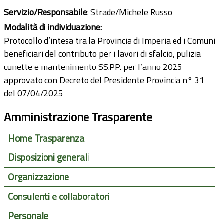
Servizio/Responsabile:
Strade/Michele Russo
Modalità di individuazione:
Protocollo d’intesa tra la Provincia di Imperia ed i Comuni
beneficiari del contributo per i lavori di sfalcio, pulizia
cunette e mantenimento SS.PP. per l’anno 2025
approvato con Decreto del Presidente Provincia n° 31
del 07/04/2025
Amministrazione Trasparente
Home Trasparenza
Disposizioni generali
Organizzazione
Consulenti e collaboratori
Personale