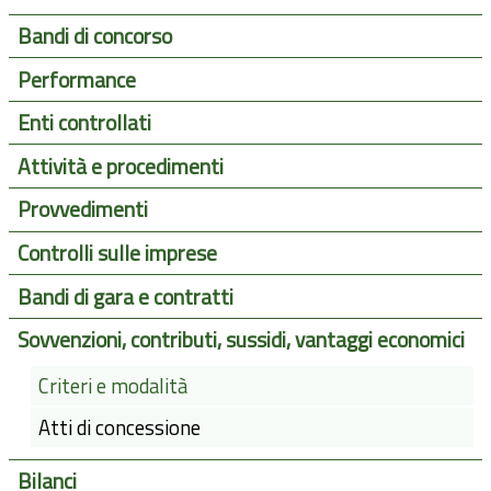
Bandi di concorso
Performance
Enti controllati
Attività e procedimenti
Provvedimenti
Controlli sulle imprese
Bandi di gara e contratti
Sovvenzioni, contributi, sussidi, vantaggi economici
Criteri e modalità
Atti di concessione
Bilanci