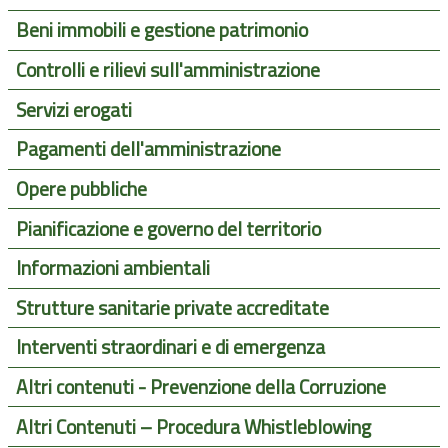
Beni immobili e gestione patrimonio
Controlli e rilievi sull'amministrazione
Servizi erogati
Pagamenti dell'amministrazione
Opere pubbliche
Pianificazione e governo del territorio
Informazioni ambientali
Strutture sanitarie private accreditate
Interventi straordinari e di emergenza
Altri contenuti - Prevenzione della Corruzione
Altri Contenuti – Procedura Whistleblowing