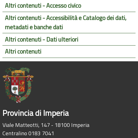
Altri contenuti - Accesso civico
Altri contenuti - Accessibilità e Catalogo dei dati,
metadati e banche dati
Altri contenuti - Dati ulteriori
Altri contenuti
Provincia di Imperia
Viale Matteotti, 147 - 18100 Imperia
Centralino 0183 7041