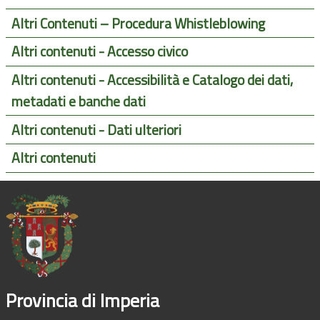
Altri Contenuti – Procedura Whistleblowing
Altri contenuti - Accesso civico
Altri contenuti - Accessibilità e Catalogo dei dati,
metadati e banche dati
Altri contenuti - Dati ulteriori
Altri contenuti
Provincia di Imperia