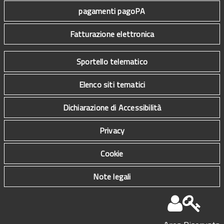
pagamenti pagoPA
Fatturazione elettronica
Sportello telematico
Elenco siti tematici
Dichiarazione di Accessibilità
Privacy
Cookie
Note legali