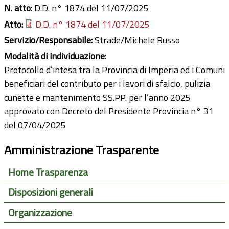
N. atto:
D.D. n° 1874 del 11/07/2025
Atto:
D.D. n° 1874 del 11/07/2025
Servizio/Responsabile:
Strade/Michele Russo
Modalità di individuazione:
Protocollo d’intesa tra la Provincia di Imperia ed i Comuni
beneficiari del contributo per i lavori di sfalcio, pulizia
cunette e mantenimento SS.PP. per l’anno 2025
approvato con Decreto del Presidente Provincia n° 31
del 07/04/2025
Amministrazione Trasparente
Home Trasparenza
Disposizioni generali
Organizzazione