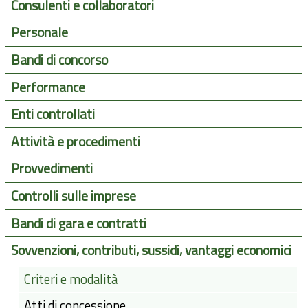
Consulenti e collaboratori
Personale
Bandi di concorso
Performance
Enti controllati
Attività e procedimenti
Provvedimenti
Controlli sulle imprese
Bandi di gara e contratti
Sovvenzioni, contributi, sussidi, vantaggi economici
Criteri e modalità
Atti di concessione