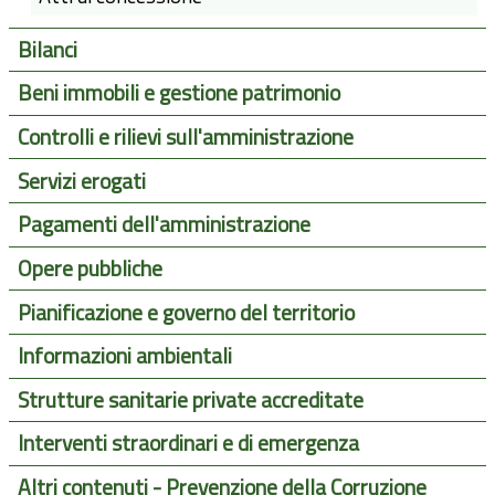
Bilanci
Beni immobili e gestione patrimonio
Controlli e rilievi sull'amministrazione
Servizi erogati
Pagamenti dell'amministrazione
Opere pubbliche
Pianificazione e governo del territorio
Informazioni ambientali
Strutture sanitarie private accreditate
Interventi straordinari e di emergenza
Altri contenuti - Prevenzione della Corruzione