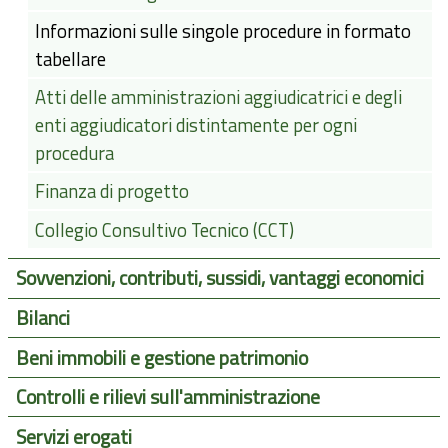
Informazioni sulle singole procedure in formato
tabellare
Atti delle amministrazioni aggiudicatrici e degli
enti aggiudicatori distintamente per ogni
procedura
Finanza di progetto
Collegio Consultivo Tecnico (CCT)
Sovvenzioni, contributi, sussidi, vantaggi economici
Bilanci
Beni immobili e gestione patrimonio
Controlli e rilievi sull'amministrazione
Servizi erogati