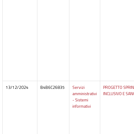
13/12/2024
B4B6C26835
Servizi
PROGETTO SPRIN
amministrativi
INCLUSIVO E SAN
- Sistemi
informativi