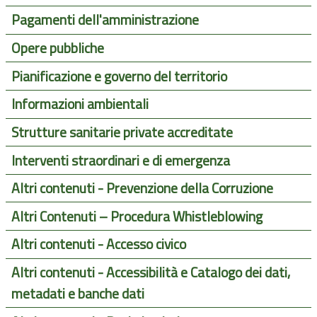
Pagamenti dell'amministrazione
Opere pubbliche
Pianificazione e governo del territorio
Informazioni ambientali
Strutture sanitarie private accreditate
Interventi straordinari e di emergenza
Altri contenuti - Prevenzione della Corruzione
Altri Contenuti – Procedura Whistleblowing
Altri contenuti - Accesso civico
Altri contenuti - Accessibilità e Catalogo dei dati,
metadati e banche dati