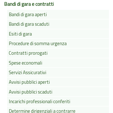
Bandi di gara e contratti
Bandi di gara aperti
Bandi di gara scaduti
Esiti di gara
Procedure di somma urgenza
Contratti prorogati
Spese economali
Servizi Assicurativi
Avvisi pubblici aperti
Avvisi pubblici scaduti
Incarichi professionali conferiti
Determine dirigenziali a contrarre