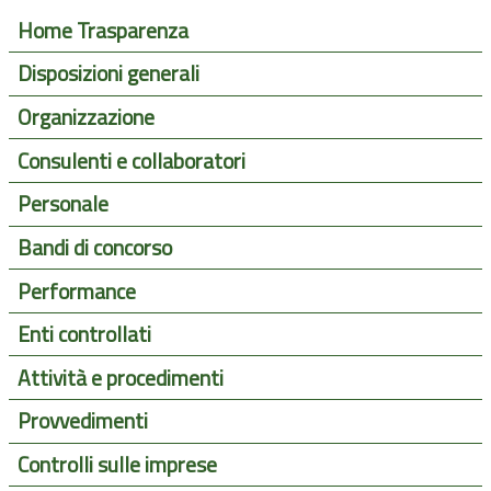
Home Trasparenza
Disposizioni generali
Organizzazione
Consulenti e collaboratori
Personale
Bandi di concorso
Performance
Enti controllati
Attività e procedimenti
Provvedimenti
Controlli sulle imprese