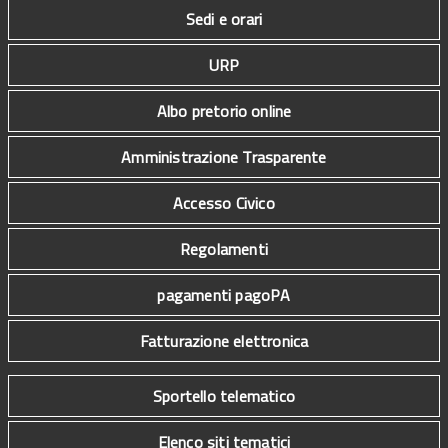
Sedi e orari
URP
Albo pretorio online
Amministrazione Trasparente
Accesso Civico
Regolamenti
pagamenti pagoPA
Fatturazione elettronica
Sportello telematico
Elenco siti tematici