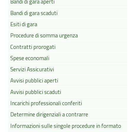
Bandi di gara aperti
Bandi di gara scaduti
Esiti di gara
Procedure di somma urgenza
Contratti prorogati
Spese economali
Servizi Assicurativi
Avvisi pubblici aperti
Avvisi pubblici scaduti
Incarichi professionali conferiti
Determine dirigenziali a contrarre
Informazioni sulle singole procedure in formato