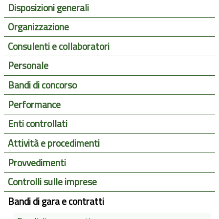
Disposizioni generali
Organizzazione
Consulenti e collaboratori
Personale
Bandi di concorso
Performance
Enti controllati
Attività e procedimenti
Provvedimenti
Controlli sulle imprese
Bandi di gara e contratti