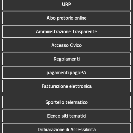
URP
Albo pretorio online
Amministrazione Trasparente
Accesso Civico
Regolamenti
pagamenti pagoPA
Fatturazione elettronica
Sportello telematico
Elenco siti tematici
Dichiarazione di Accessibilità