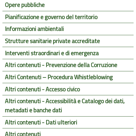
Opere pubbliche
Pianificazione e governo del territorio
Informazioni ambientali
Strutture sanitarie private accreditate
Interventi straordinari e di emergenza
Altri contenuti - Prevenzione della Corruzione
Altri Contenuti – Procedura Whistleblowing
Altri contenuti - Accesso civico
Altri contenuti - Accessibilità e Catalogo dei dati,
metadati e banche dati
Altri contenuti - Dati ulteriori
Altri contenuti