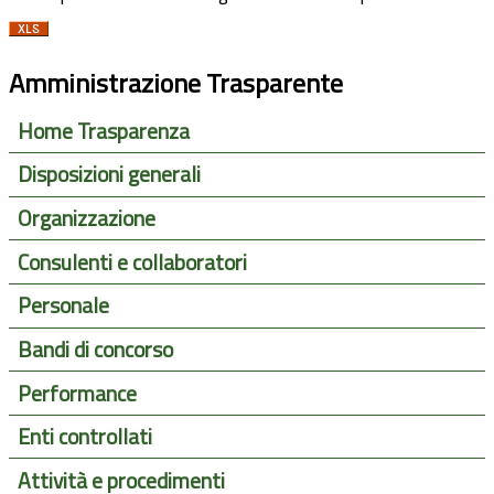
Amministrazione Trasparente
Home Trasparenza
Disposizioni generali
Organizzazione
Consulenti e collaboratori
Personale
Bandi di concorso
Performance
Enti controllati
Attività e procedimenti