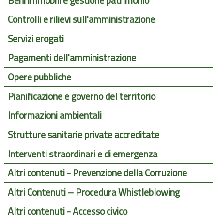
Beni immobili e gestione patrimonio
Controlli e rilievi sull'amministrazione
Servizi erogati
Pagamenti dell'amministrazione
Opere pubbliche
Pianificazione e governo del territorio
Informazioni ambientali
Strutture sanitarie private accreditate
Interventi straordinari e di emergenza
Altri contenuti - Prevenzione della Corruzione
Altri Contenuti – Procedura Whistleblowing
Altri contenuti - Accesso civico