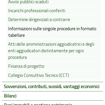
Avvisi pubblici scaduti
Incarichi professionali conferiti
Determine dirigenziali a contrarre
Informazioni sulle singole procedure in formato
tabellare
Atti delle amministrazioni aggiudicatrici e degli
enti aggiudicatori distintamente per ogni
procedura
Finanza di progetto
Collegio Consultivo Tecnico (CCT)
Sovvenzioni, contributi, sussidi, vantaggi economici
Bilanci