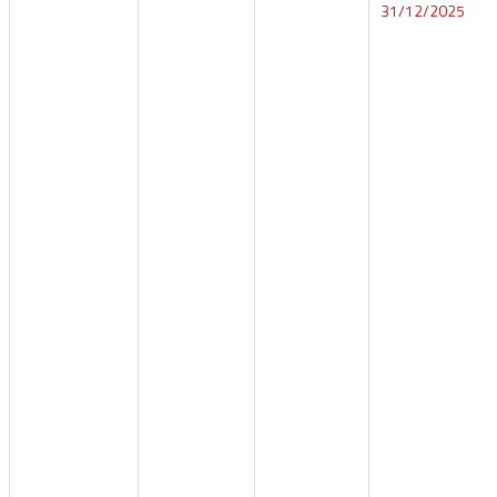
31/12/2025