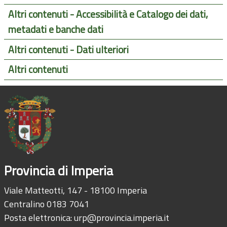
Altri contenuti - Accessibilità e Catalogo dei dati,
metadati e banche dati
Altri contenuti - Dati ulteriori
Altri contenuti
Provincia di Imperia
Viale Matteotti, 147 - 18100 Imperia
Centralino 0183 7041
Posta elettronica:
urp@provincia.imperia.it