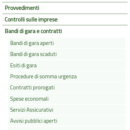
Provvedimenti
Controlli sulle imprese
Bandi di gara e contratti
Bandi di gara aperti
Bandi di gara scaduti
Esiti di gara
Procedure di somma urgenza
Contratti prorogati
Spese economali
Servizi Assicurativi
Avvisi pubblici aperti