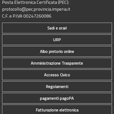
Posta Elettronica Certificata (PEC):
protocollo@pec.provincia.imperia.it
C.F. e P.IVA 00247260086
Sedi e orari
URP
Albo pretorio online
Amministrazione Trasparente
Accesso Civico
Regolamenti
pagamenti pagoPA
Fatturazione elettronica