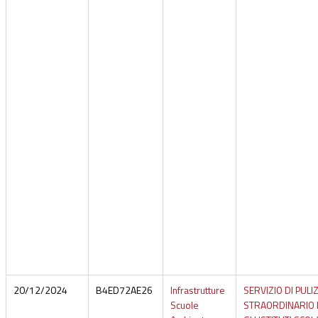
20/12/2024
B4ED72AE26
Infrastrutture
SERVIZIO DI PULIZ
Scuole
STRAORDINARIO 