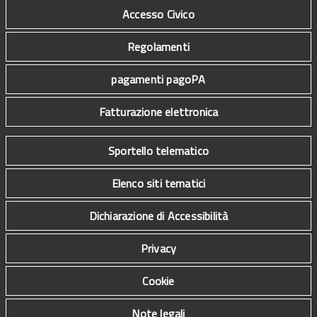
Accesso Civico
Regolamenti
pagamenti pagoPA
Fatturazione elettronica
Sportello telematico
Elenco siti tematici
Dichiarazione di Accessibilità
Privacy
Cookie
Note legali