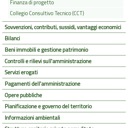
Finanza di progetto
Collegio Consultivo Tecnico (CCT)
Sovvenzioni, contributi, sussidi, vantaggi economici
Bilanci
Beni immobili e gestione patrimonio
Controlli e rilievi sull'amministrazione
Servizi erogati
Pagamenti dell'amministrazione
Opere pubbliche
Pianificazione e governo del territorio
Informazioni ambientali