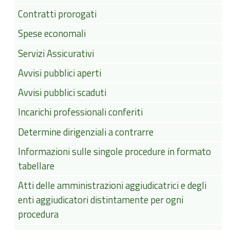
Contratti prorogati
Spese economali
Servizi Assicurativi
Avvisi pubblici aperti
Avvisi pubblici scaduti
Incarichi professionali conferiti
Determine dirigenziali a contrarre
Informazioni sulle singole procedure in formato
tabellare
Atti delle amministrazioni aggiudicatrici e degli
enti aggiudicatori distintamente per ogni
procedura