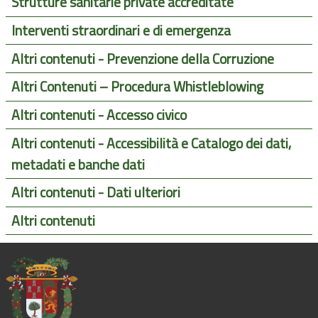
Strutture sanitarie private accreditate
Interventi straordinari e di emergenza
Altri contenuti - Prevenzione della Corruzione
Altri Contenuti – Procedura Whistleblowing
Altri contenuti - Accesso civico
Altri contenuti - Accessibilità e Catalogo dei dati,
metadati e banche dati
Altri contenuti - Dati ulteriori
Altri contenuti