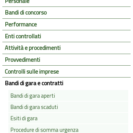
Personale
Bandi di concorso
Performance
Enti controllati
Attività e procedimenti
Provvedimenti
Controlli sulle imprese
Bandi di gara e contratti
Bandi di gara aperti
Bandi di gara scaduti
Esiti di gara
Procedure di somma urgenza