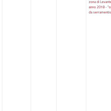
zona di Levante
anno 2018 - "
da serramentis