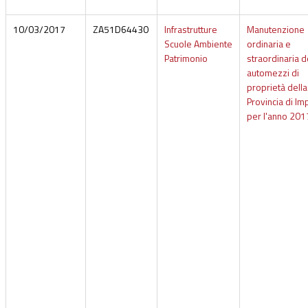
10/03/2017
ZA51D64430
Infrastrutture
Manutenzione
Scuole Ambiente
ordinaria e
Patrimonio
straordinaria d
automezzi di
proprietà della
Provincia di Im
per l'anno 201