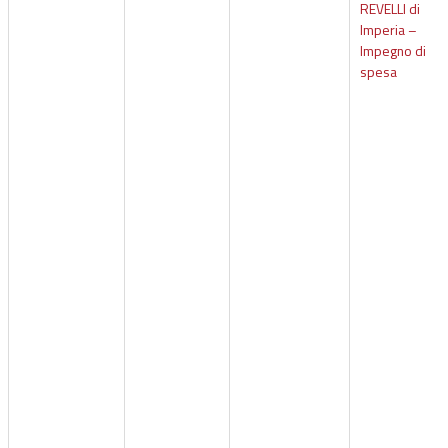
REVELLI di
Imperia –
Impegno di
spesa