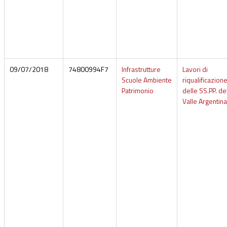
09/07/2018
74800994F7
Infrastrutture
Lavori di
Scuole Ambiente
riqualificazion
Patrimonio
delle SS.PP. de
Valle Argentina