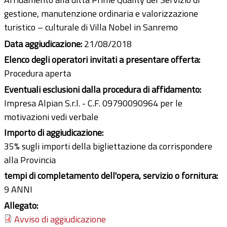
gestione, manutenzione ordinaria e valorizzazione
turistico – culturale di Villa Nobel in Sanremo
Data aggiudicazione:
21/08/2018
Elenco degli operatori invitati a presentare offerta:
Procedura aperta
Eventuali esclusioni dalla procedura di affidamento:
Impresa Alpian S.r.l. - C.F. 09790090964 per le
motivazioni vedi verbale
Importo di aggiudicazione:
35% sugli importi della bigliettazione da corrispondere
alla Provincia
tempi di completamento dell'opera, servizio o fornitura:
9 ANNI
Allegato:
Avviso di aggiudicazione