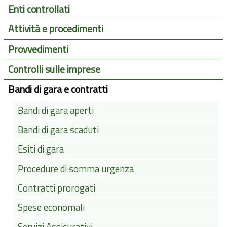
Enti controllati
Attività e procedimenti
Provvedimenti
Controlli sulle imprese
Bandi di gara e contratti
Bandi di gara aperti
Bandi di gara scaduti
Esiti di gara
Procedure di somma urgenza
Contratti prorogati
Spese economali
Servizi Assicurativi