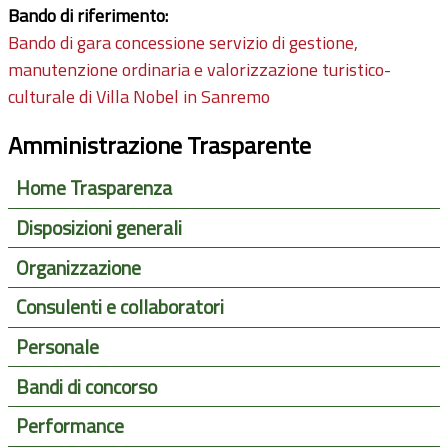
Bando di riferimento:
Bando di gara concessione servizio di gestione,
manutenzione ordinaria e valorizzazione turistico-
culturale di Villa Nobel in Sanremo
Amministrazione Trasparente
Home Trasparenza
Disposizioni generali
Organizzazione
Consulenti e collaboratori
Personale
Bandi di concorso
Performance