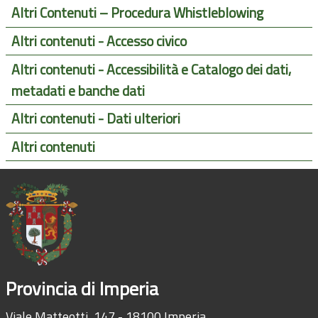
Altri Contenuti – Procedura Whistleblowing
Altri contenuti - Accesso civico
Altri contenuti - Accessibilità e Catalogo dei dati,
metadati e banche dati
Altri contenuti - Dati ulteriori
Altri contenuti
Provincia di Imperia
Viale Matteotti, 147 - 18100 Imperia