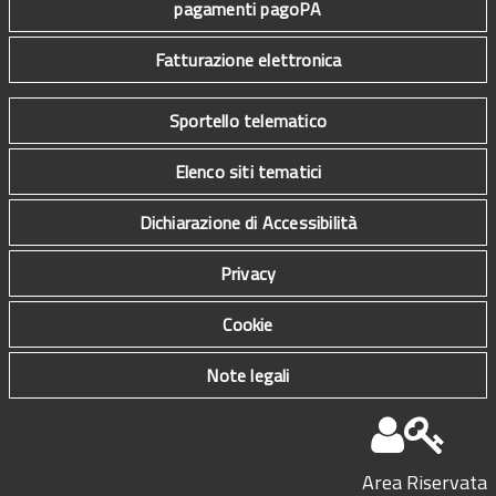
pagamenti pagoPA
Fatturazione elettronica
Sportello telematico
Elenco siti tematici
Dichiarazione di Accessibilità
Privacy
Cookie
Note legali
Area Riservata