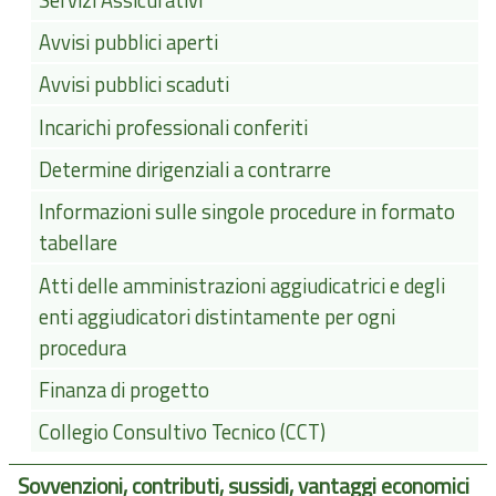
Avvisi pubblici aperti
Avvisi pubblici scaduti
Incarichi professionali conferiti
Determine dirigenziali a contrarre
Informazioni sulle singole procedure in formato
tabellare
Atti delle amministrazioni aggiudicatrici e degli
enti aggiudicatori distintamente per ogni
procedura
Finanza di progetto
Collegio Consultivo Tecnico (CCT)
Sovvenzioni, contributi, sussidi, vantaggi economici