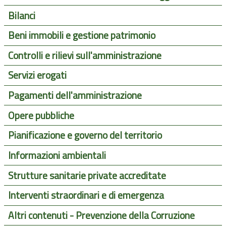
Bilanci
Beni immobili e gestione patrimonio
Controlli e rilievi sull'amministrazione
Servizi erogati
Pagamenti dell'amministrazione
Opere pubbliche
Pianificazione e governo del territorio
Informazioni ambientali
Strutture sanitarie private accreditate
Interventi straordinari e di emergenza
Altri contenuti - Prevenzione della Corruzione